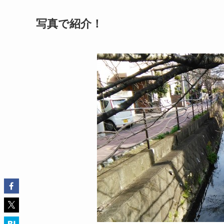
写真で紹介！