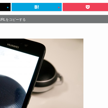
URLをコピーする