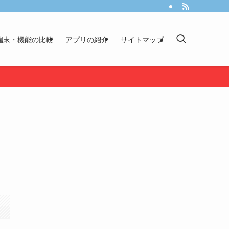
端末・機能の比較
アプリの紹介
サイトマップ