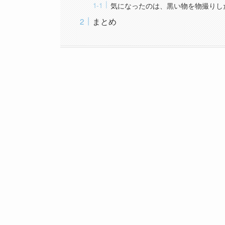
気になったのは、黒い物を物撮りし
まとめ