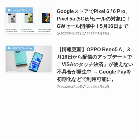
GoogleストアでPixel 6 / 6 Pro、
Google Pixel 6
Pixel 5a (5G)がセールの対象に！
GWセール開催中！5月16日まで
2022年4月22日
2022年4月23日
【情報更新】OPPO Reno5 A、3
OPPO Reno5 A
月16日から配信のアップデートで
「VISAのタッチ決済」が使えない
不具合が発生中 → Google Payを
初期化などで利用可能に。
2022年3月19日
2022年3月31日