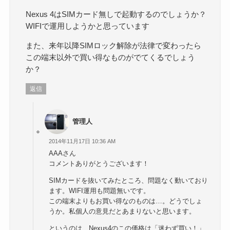
Nexus 4はSIMカード無しで起動するのでしょうか？
WIFIで運用しようかと思っています
また、来年以降SIMロック解除が法律で変わったら
この端末以外で買い得なものがでてくるでしょう
か？
返信
管理人
2014年11月17日 10:36 AM
AAAさん
コメントありがとうございます！
SIMカードを抜いてみたところ、問題なく動いており
ます。WIFI運用も問題無いです。
この端末よりもお買い得なのものは…。どうでしょ
うか。私個人の意見だとあまりないと思います。
というのは、Nexus4のこの価格は「迷わず買い！」