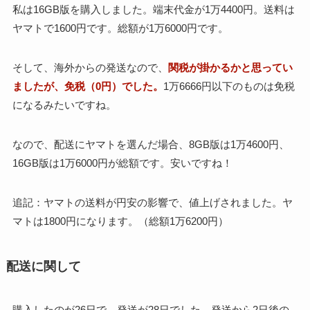
私は16GB版を購入しました。端末代金が1万4400円。送料は
ヤマトで1600円です。総額が1万6000円です。
そして、海外からの発送なので、
関税が掛かるかと思ってい
ましたが、免税（0円）でした。
1万6666円以下のものは免税
になるみたいですね。
なので、配送にヤマトを選んだ場合、8GB版は1万4600円、
16GB版は1万6000円が総額です。安いですね！
追記：ヤマトの送料が円安の影響で、値上げされました。ヤ
マトは1800円になります。（総額1万6200円）
配送に関して
購入したのが26日で、発送が28日でした。発送から2日後の