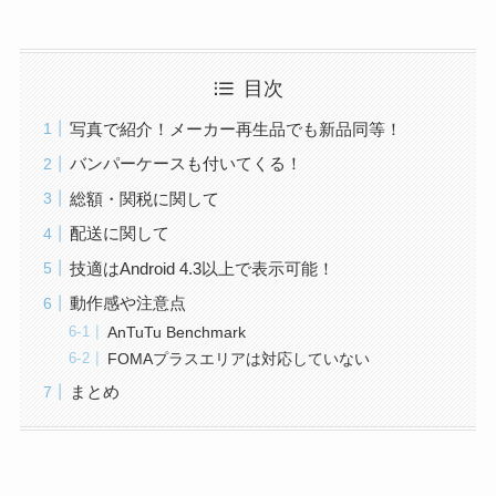
目次
写真で紹介！メーカー再生品でも新品同等！
バンパーケースも付いてくる！
総額・関税に関して
配送に関して
技適はAndroid 4.3以上で表示可能！
動作感や注意点
AnTuTu Benchmark
FOMAプラスエリアは対応していない
まとめ