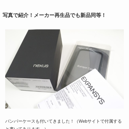
写真で紹介！メーカー再生品でも新品同等！
バンパーケースも付いてきました！（Webサイトで付属する
と書いてあります。）