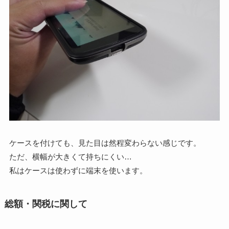
ケースを付けても、見た目は然程変わらない感じです。
ただ、横幅が大きくて持ちにくい…
私はケースは使わずに端末を使います。
総額・関税に関して