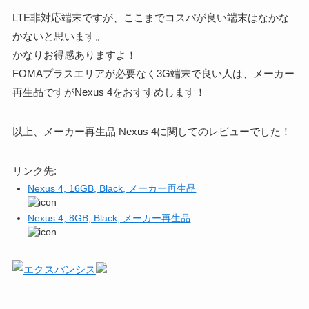
LTE非対応端末ですが、ここまでコスパが良い端末はなかな
かないと思います。
かなりお得感ありますよ！
FOMAプラスエリアが必要なく3G端末で良い人は、メーカー
再生品ですがNexus 4をおすすめします！
以上、メーカー再生品 Nexus 4に関してのレビューでした！
リンク先:
Nexus 4, 16GB, Black, メーカー再生品
Nexus 4, 8GB, Black, メーカー再生品