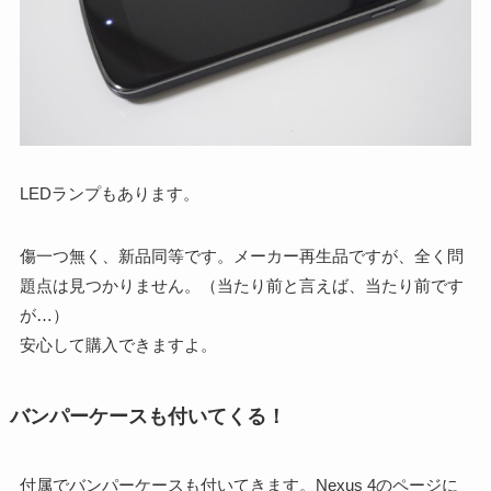
LEDランプもあります。
傷一つ無く、新品同等です。メーカー再生品ですが、全く問
題点は見つかりません。（当たり前と言えば、当たり前です
が…）
安心して購入できますよ。
バンパーケースも付いてくる！
付属でバンパーケースも付いてきます。Nexus 4のページに