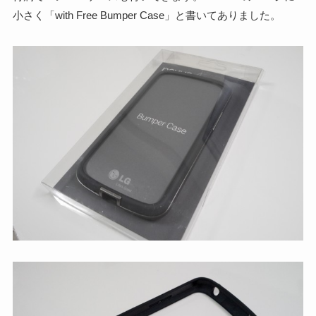
小さく「with Free Bumper Case」と書いてありました。