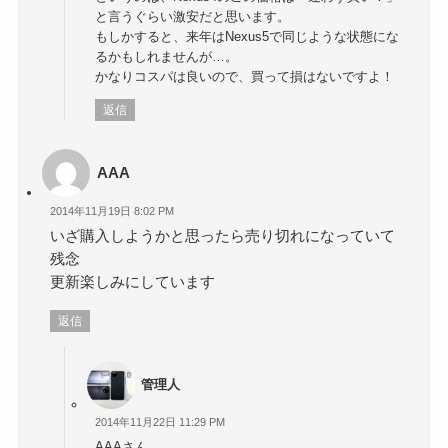
と言うぐらい激安だと思います。
もしかすると、来年はNexus5で同じような状態にな
るかもしれませんが…。
かなりコスパは良いので、買って損はないですよ！
返信
AAA
2014年11月19日 8:02 PM
いざ購入しようかと思ったら売り切れになっていて
残念
更新楽しみにしています
返信
管理人
2014年11月22日 11:29 PM
AAAさん