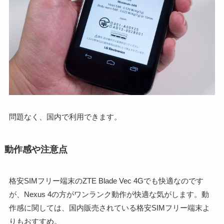
問題なく、国内で利用できます。
動作感や注意点
格安SIMフリー端末のZTE Blade Vec 4Gでも快適なのです
が、Nexus 4の方がワンランク動作が快適な気がします。動
作感に関しては、国内販売されている格安SIMフリー端末よ
りもおすすめ。