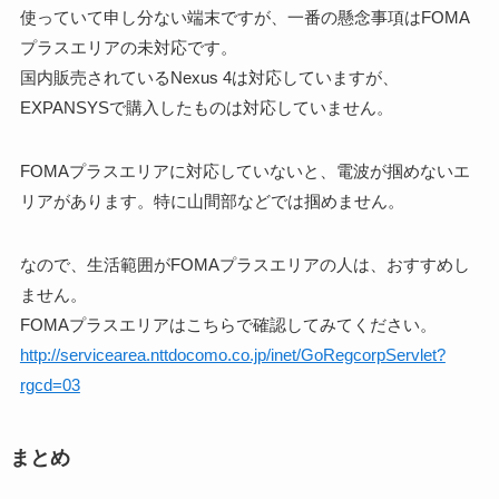
使っていて申し分ない端末ですが、一番の懸念事項はFOMA
プラスエリアの未対応です。
国内販売されているNexus 4は対応していますが、
EXPANSYSで購入したものは対応していません。
FOMAプラスエリアに対応していないと、電波が掴めないエ
リアがあります。特に山間部などでは掴めません。
なので、生活範囲がFOMAプラスエリアの人は、おすすめし
ません。
FOMAプラスエリアはこちらで確認してみてください。
http://servicearea.nttdocomo.co.jp/inet/GoRegcorpServlet?
rgcd=03
まとめ