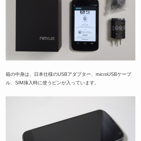
箱の中身は、日本仕様のUSBアダプター、microUSBケーブ
ル、SIM挿入時に使うピンが入っています。