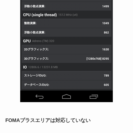
FOMAプラスエリアは対応していない