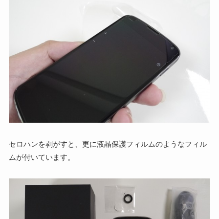
セロハンを剥がすと、更に液晶保護フィルムのようなフィル
ムが付いています。