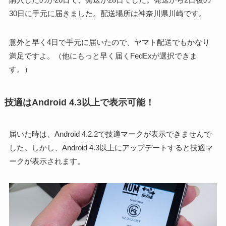
30日に手元に届きました。配送場所は神奈川県川崎です。
意外と早く4日で手元に届いたので、ヤマト配送でもかなり
満足ですよ。（他にもっと早く届くFedExが選択できま
す。）
技適はAndroid 4.3以上で表示可能！
届いた時は、Android 4.2.2で技適マークが表示できませんで
した。しかし、Android 4.3以上にアップデートすると技適マ
ークが表示されます。