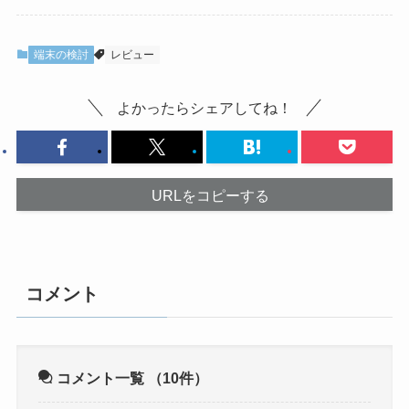
端末の検討
レビュー
よかったらシェアしてね！
URLをコピーする
コメント
コメント一覧
（10件）