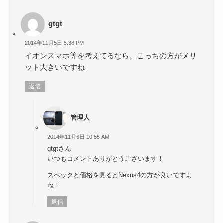
gtgt
2014年11月5日 5:38 PM
イオンスマホ等を考えてるなら、こっちの方がメリ
ット大きいですね
返信
管理人
2014年11月6日 10:55 AM
gtgtさん
いつもコメントありがとうございます！
スペックと価格を見るとNexus4の方が良いですよ
ね！
返信