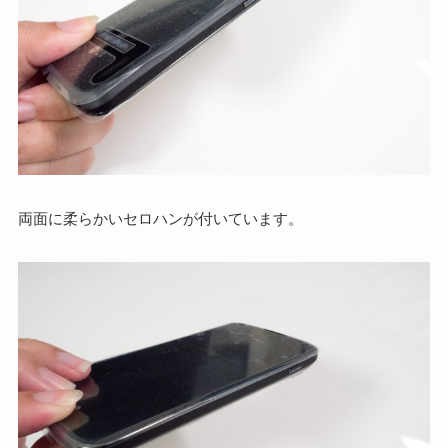
両面に柔らかいセロハンが付いています。