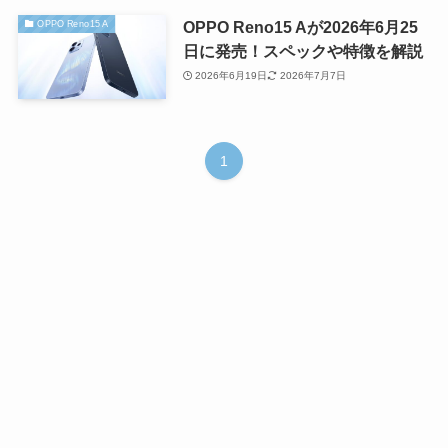
OPPO Reno15 Aが2026年6月25
OPPO Reno15 A
日に発売！スペックや特徴を解説
2026年6月19日
2026年7月7日
1