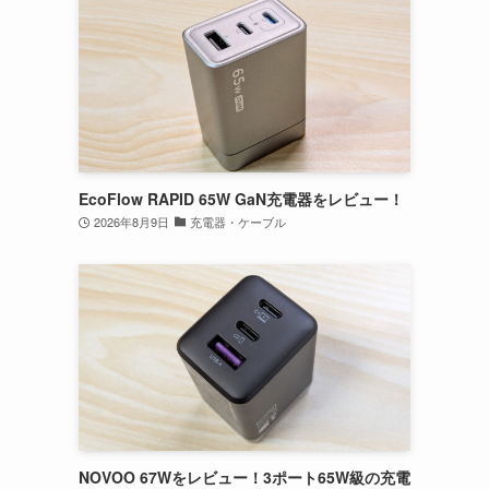
EcoFlow RAPID 65W GaN充電器をレビュー！
2026年8月9日
充電器・ケーブル
NOVOO 67Wをレビュー！3ポート65W級の充電