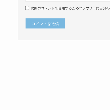
次回のコメントで使用するためブラウザーに自分の