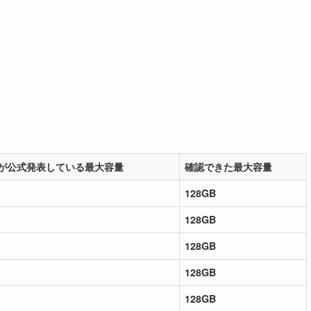
が公式発表している最大容量
確認できた最大容量
128GB
128GB
128GB
128GB
128GB