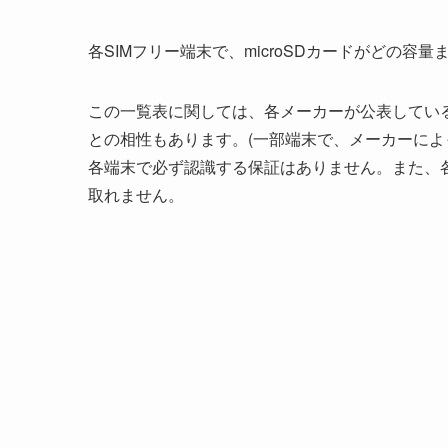
各SIMフリー端末で、microSDカードがどの容
この一覧表に関しては、各メーカーが公表してい
との相性もあります。(一部端末で、メーカーによ
各端末で必ず認識する保証はありません。また、
取れません。