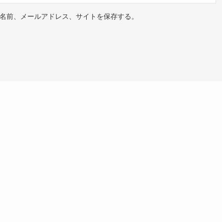
名前、メールアドレス、サイトを保存する。