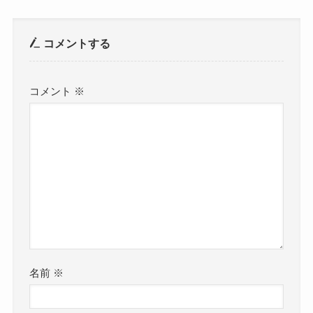
コメントする
コメント
※
名前
※