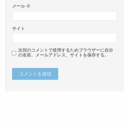
メール
※
サイト
次回のコメントで使用するためブラウザーに自分
の名前、メールアドレス、サイトを保存する。