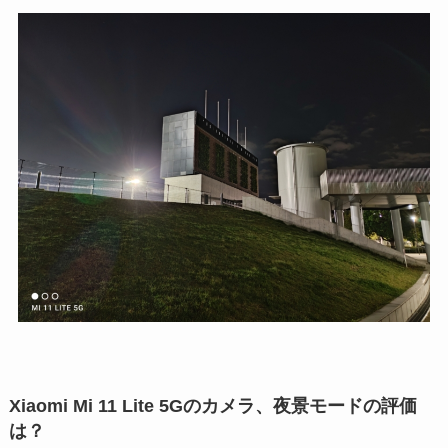
Xiaomi Mi 11 Lite 5Gのカメラ、夜景モードの評価
は？