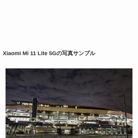
Xiaomi Mi 11 Lite 5Gの写真サンプル