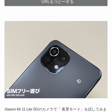
URLをコピーする
Xiaomi Mi 11 Lite 5Gのカメラで「 夜景モード」を試してみま