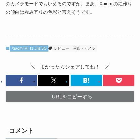
のカメラモードでもいえるのですが、まあ、Xaiomiの絵作り
の傾向は赤み寄りの色彩と言えそうです。
Xiaomi Mi 11 Lite 5G
レビュー
写真・カメラ
よかったらシェアしてね！
URLをコピーする
コメント