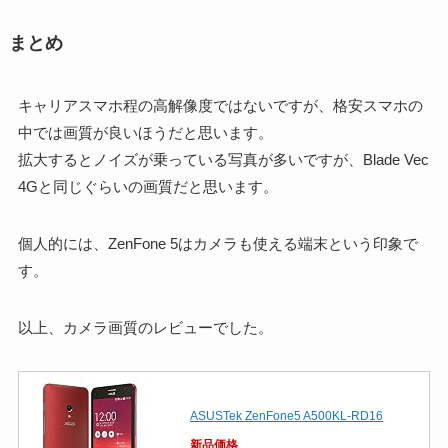
まとめ
キャリアスマホ程の高解像度ではないですが、格安スマホの
中では画質が良いほうだと思います。
拡大するとノイズが乗っている写真が多いですが、Blade Vec
4Gと同じぐらいの画質だと思います。
個人的には、ZenFone 5はカメラも使える端末という印象で
す。
以上、カメラ画質のレビューでした。
ASUSTek ZenFone5 A500KL-RD16
新品価格