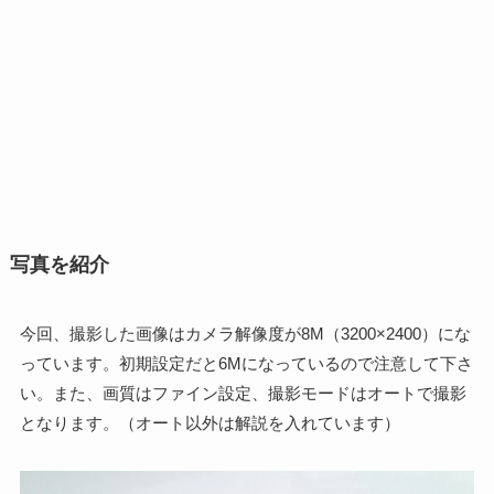
写真を紹介
今回、撮影した画像はカメラ解像度が8M（3200×2400）にな
っています。初期設定だと6Mになっているので注意して下さ
い。また、画質はファイン設定、撮影モードはオートで撮影
となります。（オート以外は解説を入れています）