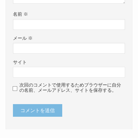
名前
※
メール
※
サイト
次回のコメントで使用するためブラウザーに自分
の名前、メールアドレス、サイトを保存する。