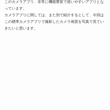
このカメラアプリ、非常に機能豊富で使いやすいアプリとな
っています。
カメラアプリに関しては、また別で紹介するとして、今回は
この標準カメラアプリで撮影したカメラ画質を写真で見てい
きたいと思います。