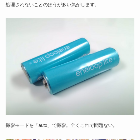
処理されないことのほうが多い気がします。
撮影モードを「auto」で撮影。全くこれで問題ない。