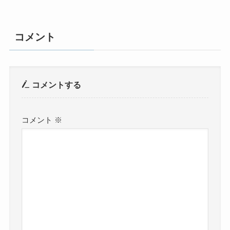
コメント
コメントする
コメント
※