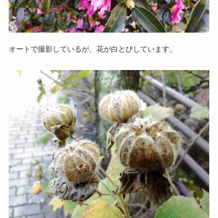
オートで撮影しているが、花が白とびしています。