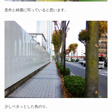
意外と綺麗に写っていると思います。
少しベタッとした色のり。