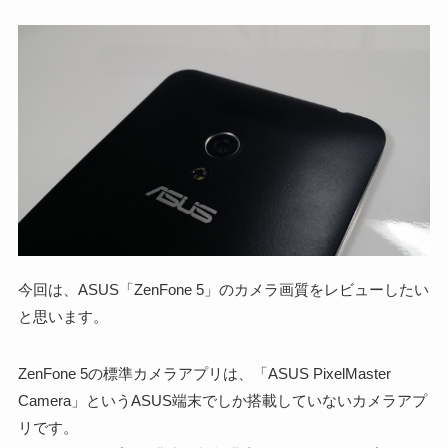
今回は、ASUS「ZenFone 5」のカメラ画質をレビューしたい
と思います。
ZenFone 5の標準カメラアプリは、「ASUS PixelMaster
Camera」というASUS端末でしか搭載していないカメラアプ
リです。