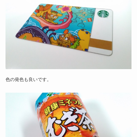
色の発色も良いです。