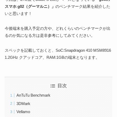
スマホ g02（グーマルニ）」
のベンチマーク結果を紹介した
いと思います！
今後端末を購入予定の方や、どれくらいのベンチマークが出
るのか気になる方は是非参考にしてみてください。
スペックを記載しておくと、SoC:Snapdragon 410 MSM8916
1.2GHz クアッドコア、RAM:1GBの端末となります。
目次
AnTuTu Benchmark
3DMark
Vellamo