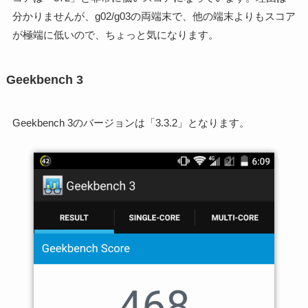
分かりませんが、g02/g03の両端末で、他の端末よりもスコア
が極端に低いので、ちょっと気になります。
Geekbench 3
Geekbench 3のバージョンは「3.3.2」となります。