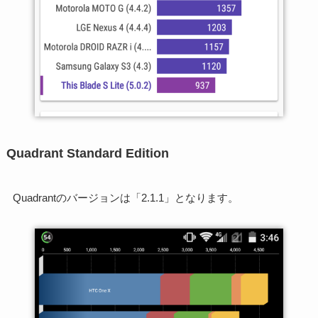
Quadrant Standard Edition
Quadrantのバージョンは「2.1.1」となります。