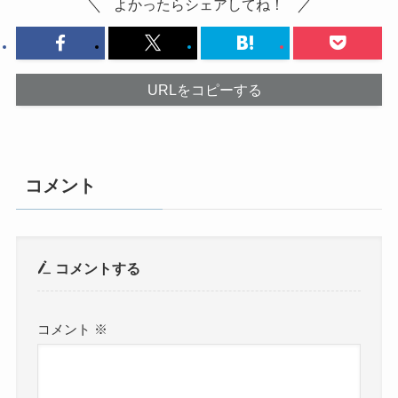
よかったらシェアしてね！
URLをコピーする
コメント
コメントする
コメント
※