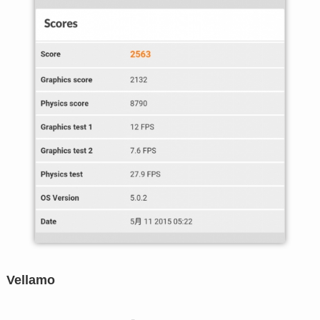
Vellamo