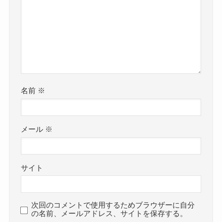
名前
※
メール
※
サイト
次回のコメントで使用するためブラウザーに自分
の名前、メールアドレス、サイトを保存する。