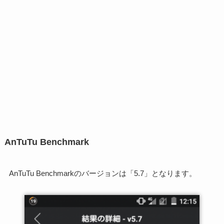
AnTuTu Benchmark
AnTuTu Benchmarkのバージョンは「5.7」となります。