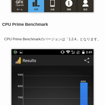
CPU Prime Benchmark
CPU Prime Benchmarkのバージョンは「1.2.4」となります。