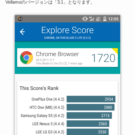
Vellamoのバージョンは「3.1」となります。