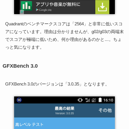
Quadrantのベンチマークスコアは「2564」と非常に低いスコ
アになっています。理由は分かりませんが、g02/g03の両端末
でスコアが極端に低いため、何か理由があるのかと…。ちょ
っと気になります。
GFXBench 3.0
GFXBench 3.0のバージョンは「3.0.35」となります。