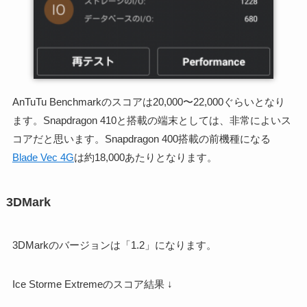
AnTuTu Benchmarkのスコアは20,000〜22,000ぐらいとなり
ます。Snapdragon 410と搭載の端末としては、非常によいス
コアだと思います。Snapdragon 400搭載の前機種になる
Blade Vec 4G
は約18,000あたりとなります。
3DMark
3DMarkのバージョンは「1.2」になります。
Ice Storme Extremeのスコア結果 ↓