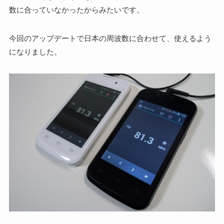
数に合っていなかったからみたいです。
今回のアップデートで日本の周波数に合わせて、使えるよう
になりました。