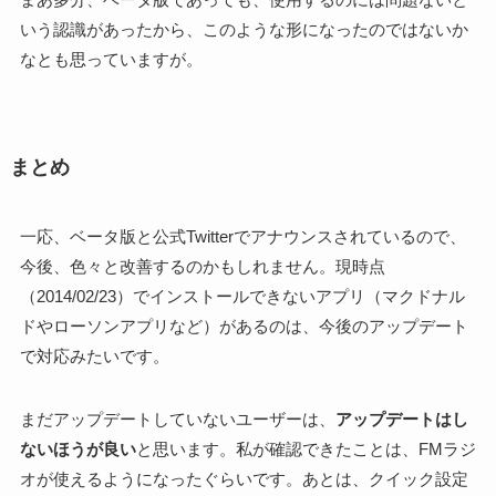
いう認識があったから、このような形になったのではないか
なとも思っていますが。
まとめ
一応、ベータ版と公式Twitterでアナウンスされているので、
今後、色々と改善するのかもしれません。現時点
（2014/02/23）でインストールできないアプリ（マクドナル
ドやローソンアプリなど）があるのは、今後のアップデート
で対応みたいです。
まだアップデートしていないユーザーは、
アップデートはし
ないほうが良い
と思います。私が確認できたことは、FMラジ
オが使えるようになったぐらいです。あとは、クイック設定