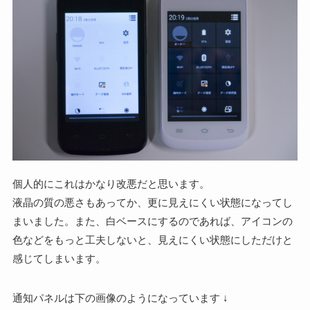
個人的にこれはかなり改悪だと思います。
液晶の質の悪さもあってか、更に見えにくい状態になってし
まいました。また、白ベースにするのであれば、アイコンの
色などをもっと工夫しないと、見えにくい状態にしただけと
感じてしまいます。
通知パネルは下の画像のようになっています ↓