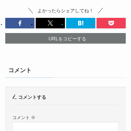
よかったらシェアしてね！
URLをコピーする
コメント
コメントする
コメント
※