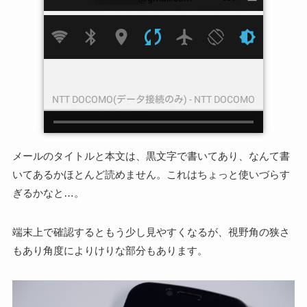
メールのタイトルと本文は、黒文字で書いてあり、なんて書
いてあるかほとんど読めません。これはちょっと使いづらす
ぎるかなと…。
端末上で確認するともう少し見やすくなるが、視野角の狭さ
もあり角度によりけりな部分もあります。