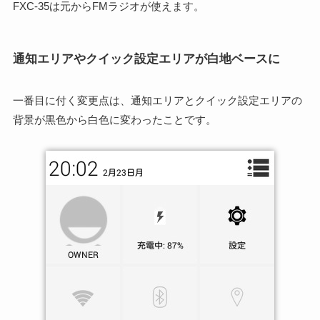
FXC-35は元からFMラジオが使えます。
通知エリアやクイック設定エリアが白地ベースに
一番目に付く変更点は、通知エリアとクイック設定エリアの
背景が黒色から白色に変わったことです。