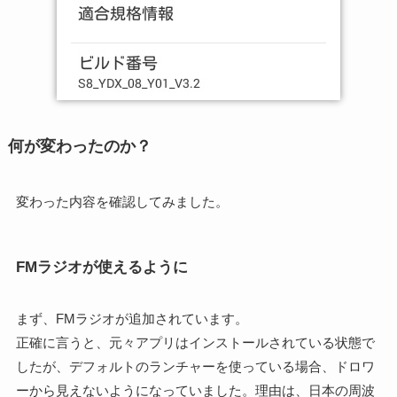
何が変わったのか？
変わった内容を確認してみました。
FMラジオが使えるように
まず、FMラジオが追加されています。
正確に言うと、元々アプリはインストールされている状態で
したが、デフォルトのランチャーを使っている場合、ドロワ
ーから見えないようになっていました。理由は、日本の周波