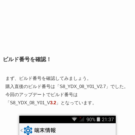
ビルド番号を確認！
まず、ビルド番号を確認してみましょう。
購入直後のビルド番号は「S8_YDX_08_Y01_V2.7」でした。
今回のアップデートでビルド番号は
「S8_YDX_08_Y01_V
3.2
」となっています。