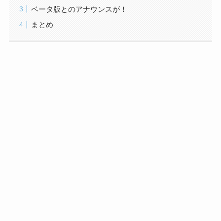
ベータ版とのアナウンスが！
まとめ