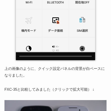
上の画像のように、クイック設定パネルの背景が白ベースに
なりました。
FXC-35と比較してみました（クリックで拡大可能） ↓