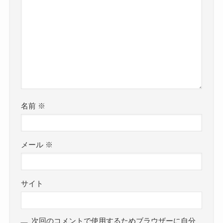
名前
※
メール
※
サイト
次回のコメントで使用するためブラウザーに自分