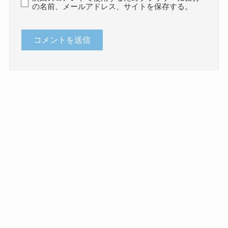
の名前、メールアドレス、サイトを保存する。