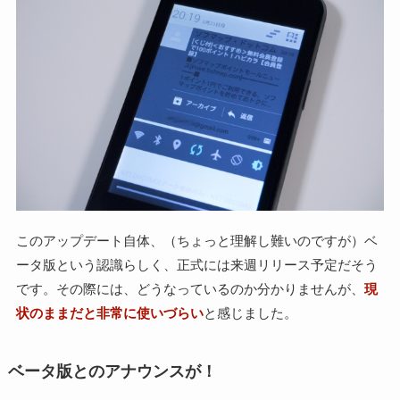
このアップデート自体、（ちょっと理解し難いのですが）ベ
ータ版という認識らしく、正式には来週リリース予定だそう
です。その際には、どうなっているのか分かりませんが、
現
状のままだと非常に使いづらい
と感じました。
ベータ版とのアナウンスが！