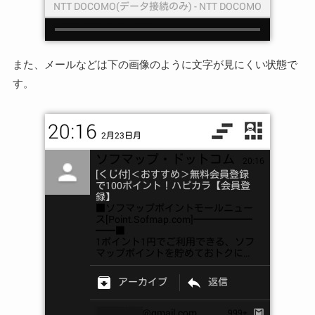
また、メールなどは下の画像のように文字が見にくい状態で
す。