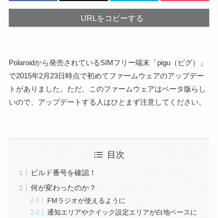
URLをコピーする
Polaroidから発売されているSIMフリー端末「pigu（ピグ）」
で2015年2月23日時点で初めてファームウェアのアップデー
トがありました。ただ、このファームウェアはベータ版らし
いので、アップデートする人はひとまず注意してください。
目次
ビルド番号を確認！
何が変わったのか？
FMラジオが使えるように
通知エリアやクイック設定エリアが白地ベースに