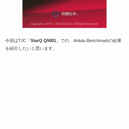
今回はTJC「
StarQ Q5001
」での、Antutu Benchmarkの結果
を紹介したいと思います。