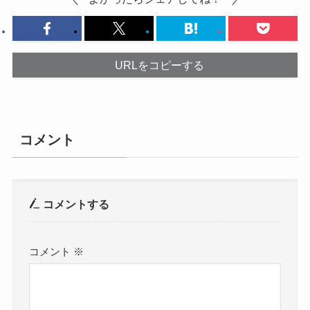
URLをコピーする
コメント
コメントする
コメント
※