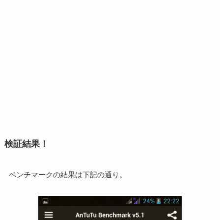
検証結果！
ベンチマークの結果は下記の通り。