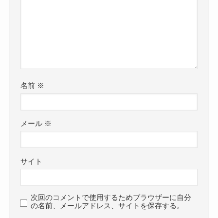
名前
※
メール
※
サイト
次回のコメントで使用するためブラウザーに自分
の名前、メールアドレス、サイトを保存する。