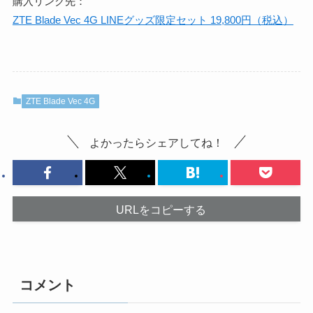
購入リンク先：
ZTE Blade Vec 4G LINEグッズ限定セット 19,800円（税込）
ZTE Blade Vec 4G
よかったらシェアしてね！
URLをコピーする
コメント