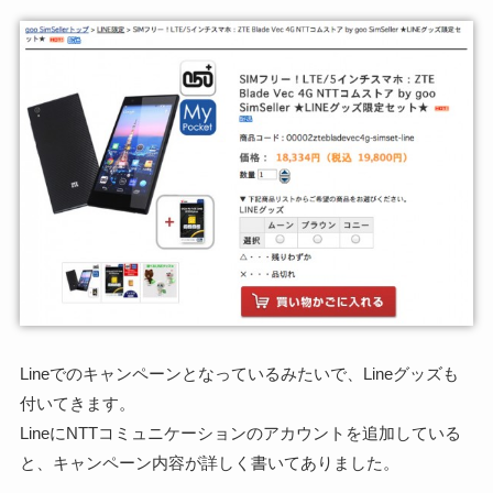
Lineでのキャンペーンとなっているみたいで、Lineグッズも
付いてきます。
LineにNTTコミュニケーションのアカウントを追加している
と、キャンペーン内容が詳しく書いてありました。