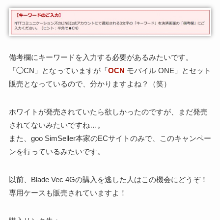
備考欄にキーワードを入力する必要があるみたいです。
「◯CN」となっていますが「
OCN
モバイル ONE」とセット
販売となっているので、分かりますよね？（笑）
ホワイトが発売されていたら欲しかったのですが、まだ発売
されてないみたいですね…。
また、goo SimSeller本家のECサイトのみで、このキャンペー
ンを行っているみたいです。
以前、Blade Vec 4Gの購入を逃した人はこの機会にどうぞ！
専用ケースも販売されていますよ！