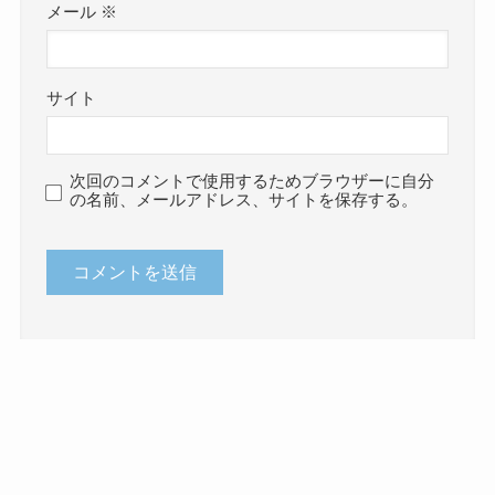
メール
※
サイト
次回のコメントで使用するためブラウザーに自分
の名前、メールアドレス、サイトを保存する。