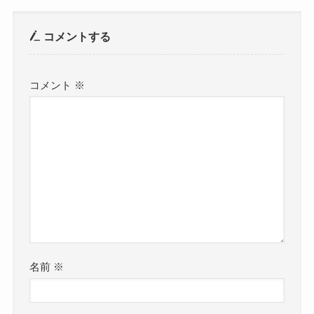
コメントする
コメント
※
名前
※