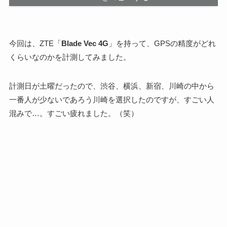
今回は、ZTE「
Blade Vec 4G
」を持って、GPSの精度がどれ
くらいなのかを計測してみました。
計測日が土曜だったので、渋谷、横浜、新宿、川崎の中から
一番人が少ないであろう川崎を選択したのですが、すごい人
混みで…。すごい疲れました。（笑）