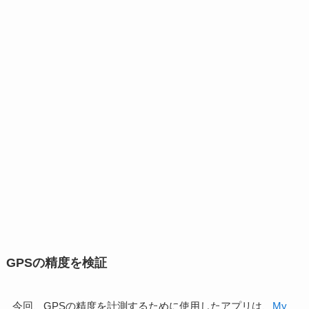
GPSの精度を検証
今回、GPSの精度を計測するために使用したアプリは、
My