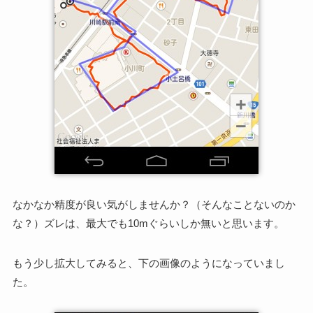
なかなか精度が良い気がしませんか？（そんなことないのか
な？）ズレは、最大でも10mぐらいしか無いと思います。
もう少し拡大してみると、下の画像のようになっていまし
た。