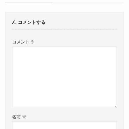
コメントする
コメント
※
名前
※