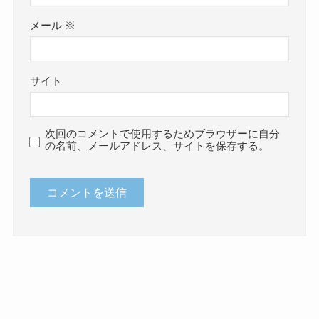
メール
※
サイト
次回のコメントで使用するためブラウザーに自分
の名前、メールアドレス、サイトを保存する。