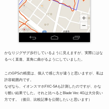
かなりジグザグ歩行しているように見えますが、実際にはな
るべく直進、直角に曲がるようにしていました。
このGPSの精度は、個人で感じ方が違うと思いますが、私は
許容範囲内です。
なぜなら、イオンスマホFXC-5Aも計測したのですが、かな
り酷い結果でした。それと比べるとBlade Vec 4Gは大分良い
方です。（後日、比較記事を公開したいと思います）