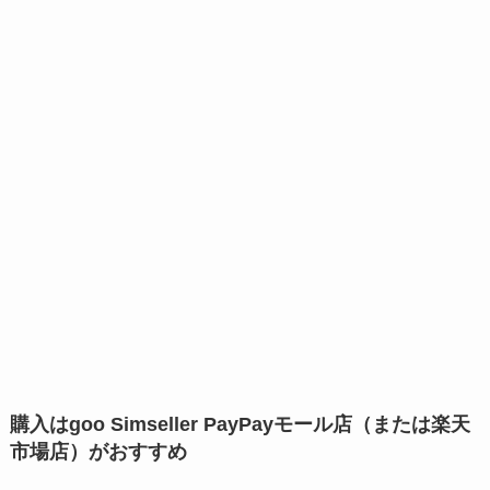
購入はgoo Simseller PayPayモール店（または楽天
市場店）がおすすめ