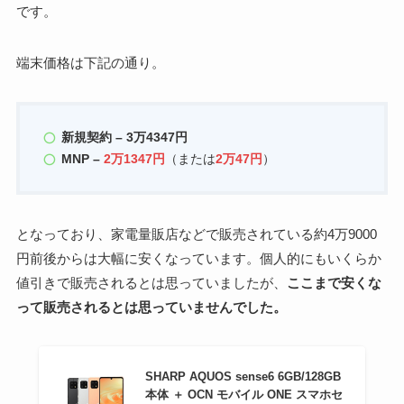
です。
端末価格は下記の通り。
新規契約 – 3万4347円
MNP –
2万1347円
（または
2万47円
）
となっており、家電量販店などで販売されている約4万9000
円前後からは大幅に安くなっています。個人的にもいくらか
値引きで販売されるとは思っていましたが、
ここまで安くな
って販売されるとは思っていませんでした。
SHARP AQUOS sense6 6GB/128GB
本体 ＋ OCN モバイル ONE スマホセ