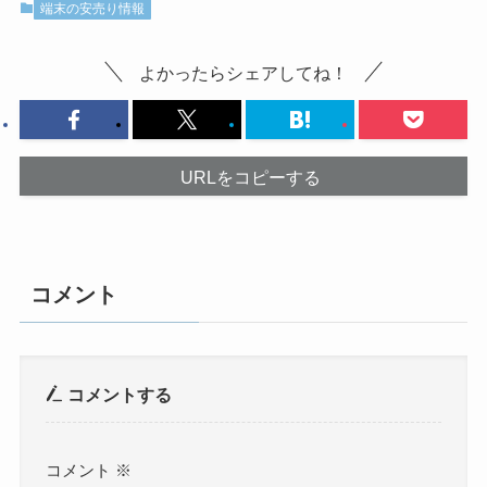
端末の安売り情報
よかったらシェアしてね！
URLをコピーする
コメント
コメントする
コメント
※