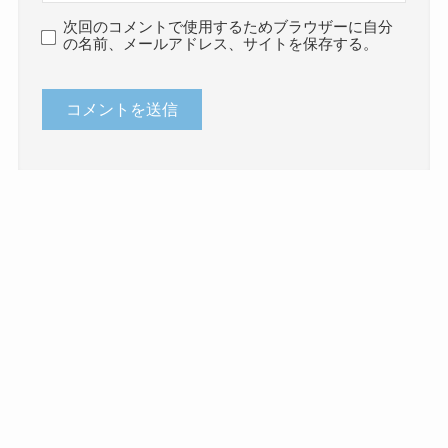
次回のコメントで使用するためブラウザーに自分
の名前、メールアドレス、サイトを保存する。