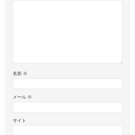
名前
※
メール
※
サイト