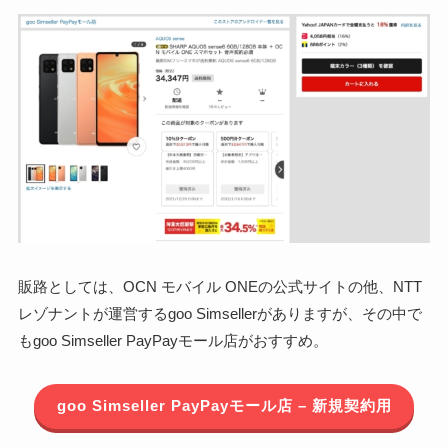
販路としては、OCN モバイル ONEの公式サイトの他、NTT
レゾナントが運営するgoo Simsellerがありますが、その中で
もgoo Simseller PayPayモール店がおすすめ。
goo Simseller PayPayモール店 – 新規契約用