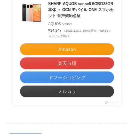
SHARP AQUOS sense6 6GB/128GB
本体 ＋ OCN モバイル ONE スマホセ
ット 音声契約必須
AQUOS sense
¥34,347
（2021/12/19 10:43時点 | Yahooシ
ョッピング調べ）
Amazon
楽天市場
ヤフーショピング
メルカリ
ポチップ