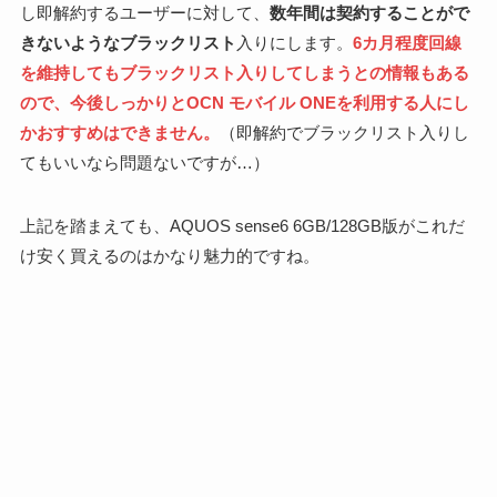
し即解約するユーザーに対して、
数年間は契約することがで
きないようなブラックリスト
入りにします。
6カ月程度回線
を維持してもブラックリスト入りしてしまうとの情報もある
ので、今後しっかりとOCN モバイル ONEを利用する人にし
かおすすめはできません。
（即解約でブラックリスト入りし
てもいいなら問題ないですが…）
上記を踏まえても、
AQUOS sense6 6GB/128GB版がこれだ
け安く買えるのはかなり魅力的ですね。