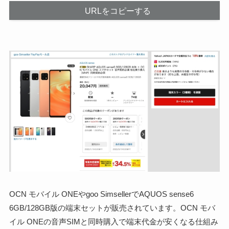
URLをコピーする
OCN モバイル ONEやgoo SimsellerでAQUOS sense6
6GB/128GB版の端末セットが販売されています。OCN モバ
イル ONEの音声SIMと同時購入で端末代金が安くなる仕組み