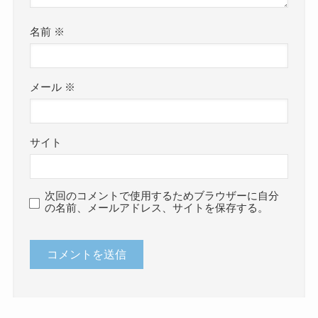
名前
※
メール
※
サイト
次回のコメントで使用するためブラウザーに自分
の名前、メールアドレス、サイトを保存する。