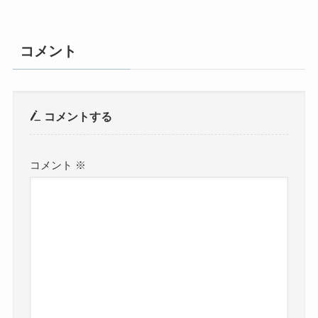
コメント
コメントする
コメント
※