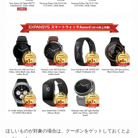
ほしいものが対象の場合は、クーポンをゲットしておくとよ