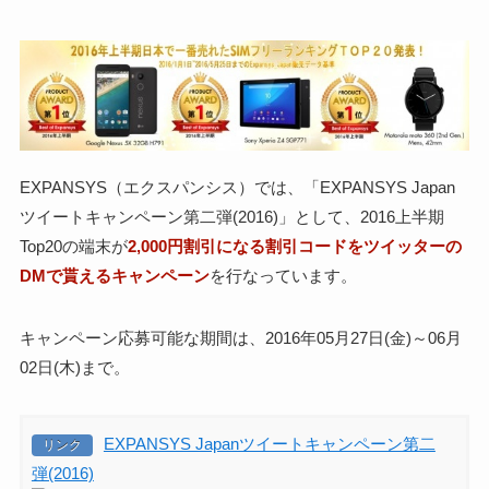
EXPANSYS（エクスパンシス）では、「EXPANSYS Japan
ツイートキャンペーン第二弾(2016)」として、2016上半期
Top20の端末が
2,000円割引になる割引コードをツイッターの
DMで貰えるキャンペーン
を行なっています。
キャンペーン応募可能な期間は、2016年05月27日(金)～06月
02日(木)まで。
EXPANSYS Japanツイートキャンペーン第二
リンク
弾(2016)