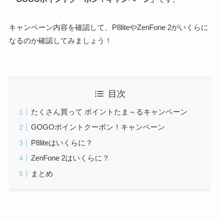
キャンペーン内容を確認して、P8liteやZenFone 2がいくらに
なるのか確認してみましょう！
目次
たくさん買って ポイントたま～るキャンペーン
GOGOポイントクーポン！キャンペーン
P8liteはいくらに？
ZenFone 2はいくらに？
まとめ