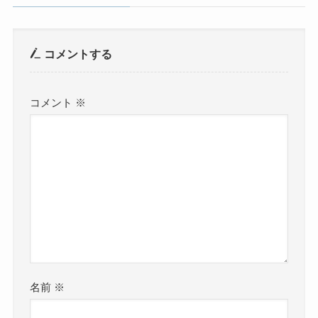
コメントする
コメント
※
名前
※