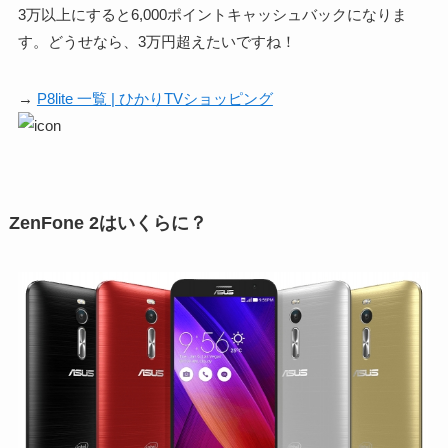
3万以上にすると6,000ポイントキャッシュバックになりま
す。どうせなら、3万円超えたいですね！
→
P8lite 一覧 | ひかりTVショッピング
ZenFone 2はいくらに？