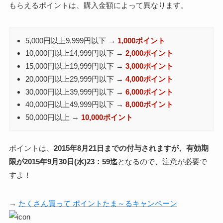
もらえるポイントは、購入金額によって異なります。
5,000円以上9,999円以下 →
1,000ポイント
10,000円以上14,999円以下 →
2,000ポイント
15,000円以上19,999円以下 →
3,000ポイント
20,000円以上29,999円以下 →
4,000ポイント
30,000円以上39,999円以下 →
6,000ポイント
40,000円以上49,999円以下 →
8,000ポイント
50,000円以上 →
10,000ポイント
ポイントは、
2015年8月21日までの付与されますが、有効期
限が2015年9月30日(水)23：59迄
となるので、注意が必要で
すよ！
→
たくさん買って ポイントたま～るキャンペーン