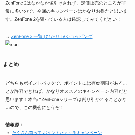
ZenFone 2はなかなか値引きされず、定価販売のところが非
常に多いので、今回のキャンペーンはかなりお得だと思いま
す。ZenFone 2を狙っている人は確認してみてください！
→
ZenFone 2 一覧 | ひかりTVショッピング
まとめ
どちらもポイントバックで、ポイントには有効期限があるこ
とが許容できれば、かなりオススメのキャンペーン内容だと
思います！本当にZenFoneシリーズは割り引かれることがな
いので、この機会にどうぞ！
情報源：
たくさん買って ポイントたま～るキャンペーン