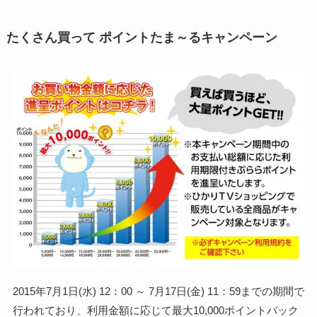
たくさん買って ポイントたま～るキャンペーン
2015年7月1日(水) 12：00 ～ 7月17日(金) 11：59までの期間で
行われており、利用金額に応じて最大10,000ポイントバック