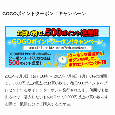
GOGOポイントクーポン！キャンペーン
2015年7月3日（金）18時 ～ 2015年7月6日（月）6時の期間
で、3,000円以上(税込)のお買い物で、後日500ポイントをプ
レゼントするポイントクーポンを発行されます。何回でも使
えるので、購入したいものが1つで3,000円以上の買い物をす
る際は、数回に分けて購入するのが吉。