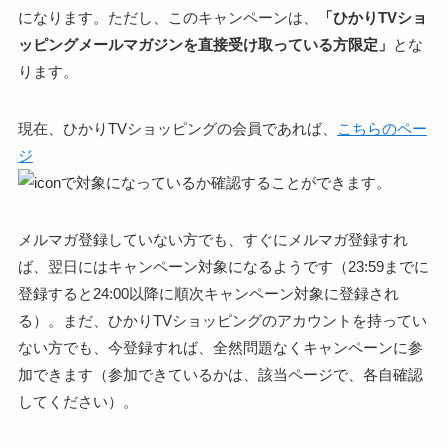
になります。ただし、このキャンペーンは、
「ひかりTVショ
ッピングメールマガジンを直接受け取っている方限定」
とな
ります。
現在、ひかりTVショッピングの会員であれば、
こちらのペー
ジ
で対象になっているか確認することができます。
メルマガ登録していない方でも、すぐにメルマガ登録すれ
ば、翌日にはキャンペーン対象になるようです（23:59までに
登録すると24:00以降に順次キャンペーン対象に登録され
る）。まだ、ひかりTVショッピングのアカウントを持ってい
ない方でも、今登録すれば、全然問題なくキャンペーンに参
加できます（参加できているかは、該当ページで、各自確認
してください）。