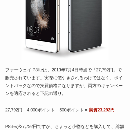
ファーウェイ P8liteは、2013年7月4日時点で「27,792円」で
販売されています。実際に値引きされるわけではなく、ポイ
ントバックなので実質価格になりますが、両方のキャンペー
ンを適応されると下記の通り。
27,792円 – 4,000ポイント – 500ポイント =
実質23,292円
P8liteが27,792円ですが、ちょっと小物などを購入して、総額