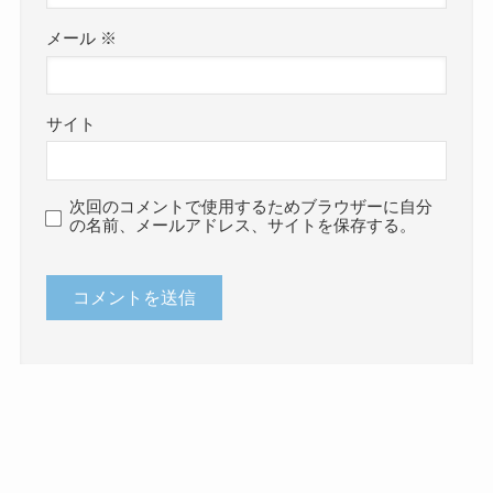
メール
※
サイト
次回のコメントで使用するためブラウザーに自分
の名前、メールアドレス、サイトを保存する。