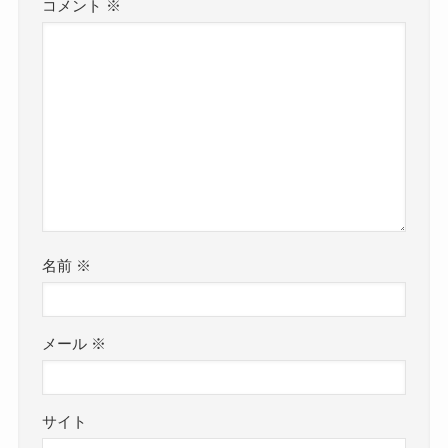
コメント
※
名前
※
メール
※
サイト