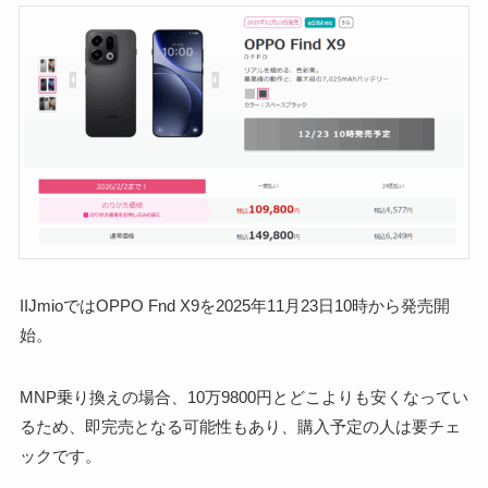
IIJmioではOPPO Fnd X9を2025年11月23日10時から発売開
始。
MNP乗り換えの場合、10万9800円とどこよりも安くなってい
るため、即完売となる可能性もあり、購入予定の人は要チェ
ックです。