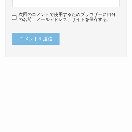
次回のコメントで使用するためブラウザーに自分
の名前、メールアドレス、サイトを保存する。