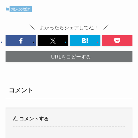
端末の検討
よかったらシェアしてね！
URLをコピーする
コメント
コメントする