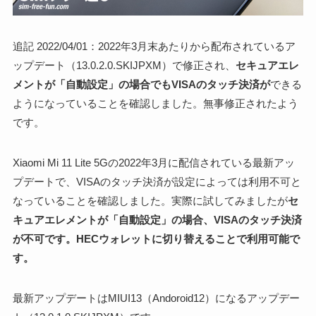
追記 2022/04/01：2022年3月末あたりから配布されているア
ップデート（13.0.2.0.SKIJPXM）で修正され、
セキュアエレ
メントが「自動設定」の場合でもVISAのタッチ決済が
できる
ようになっていることを確認しました。無事修正されたよう
です。
Xiaomi Mi 11 Lite 5Gの2022年3月に配信されている最新アッ
プデートで、VISAのタッチ決済が設定によっては利用不可と
なっていることを確認しました。実際に試してみましたが
セ
キュアエレメントが「自動設定」の場合、VISAのタッチ決済
が不可です。HECウォレットに切り替えることで利用可能で
す。
最新アップデートはMIUI13（Andoroid12）になるアップデー