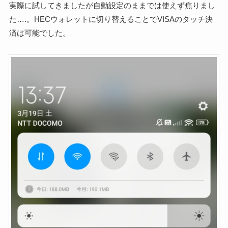
実際に試してきましたが自動設定のままでは使えず焦りまし
た….。HECウォレットに切り替えることでVISAのタッチ決
済は可能でした。