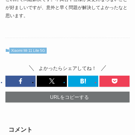
が好ましいですが、意外と早く問題が解決してよかったなと
思います。
Xiaomi Mi 11 Lite 5G
よかったらシェアしてね！
URLをコピーする
コメント