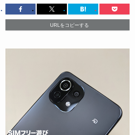
URLをコピーする