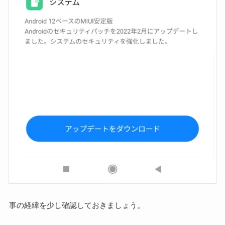
事の経緯を少し確認しておきましょう。