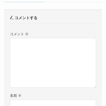
コメントする
コメント
※
名前
※