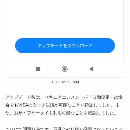
13.0.2.0SKIJPXM
アップデート後は、セキュアエレメントが「自動設定」の場
合でもVISAのタッチ決済が可能なことを確認しました。ま
た、おサイフケータイも利用可能なことを確認しました。
これにて問題解決です。不具合や仕様が変更にならないこと