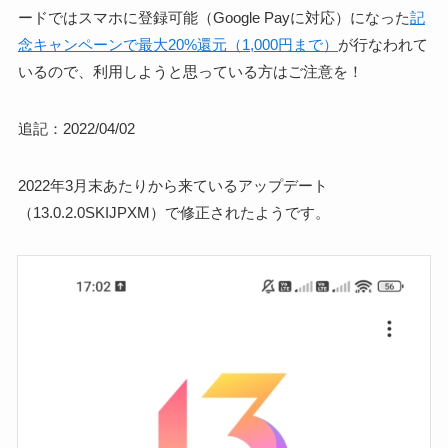
ードではスマホに登録可能（Google Payに対応）になった
記
念キャンペーンで最大20%還元（1,000円まで）
が行なわれて
いるので、利用しようと思っている方はご注意を！
追記：2022/04/02
2022年3月末あたりから来ているアップデート
（13.0.2.0SKIJPXM）で修正されたようです。