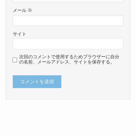
メール
※
サイト
次回のコメントで使用するためブラウザーに自分
の名前、メールアドレス、サイトを保存する。