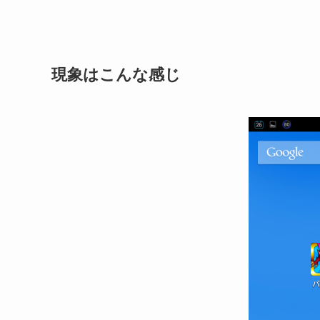
現象はこんな感じ