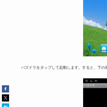
バズドラをタップして起動します。すると、下の画