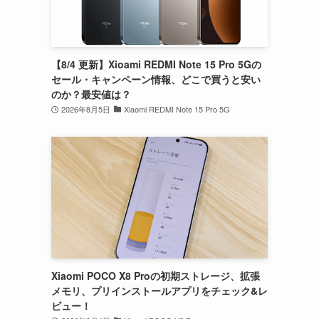
【8/4 更新】Xioami REDMI Note 15 Pro 5Gの
セール・キャンペーン情報、どこで買うと安い
のか？最安値は？
2026年8月5日
Xiaomi REDMI Note 15 Pro 5G
Xiaomi POCO X8 Proの初期ストレージ、拡張
メモリ、プリインストールアプリをチェック&レ
ビュー！