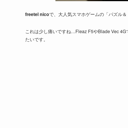
freetel nico
で、大人気スマホゲームの「パズル＆
これは少し痛いですね…Fleaz F5やBlade Vec 
たいです。