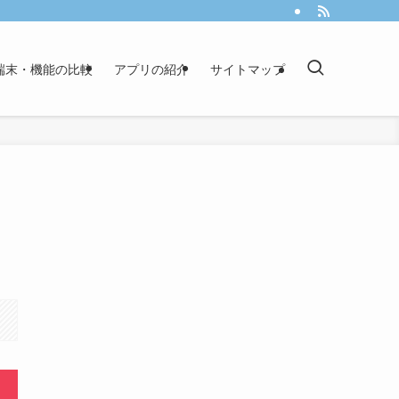
端末・機能の比較
アプリの紹介
サイトマップ