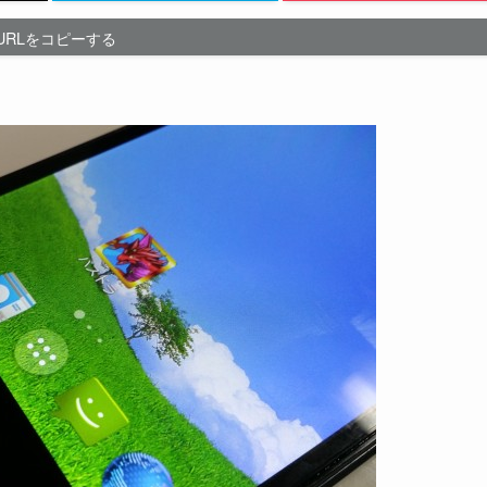
URLをコピーする