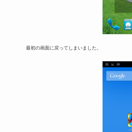
最初の画面に戻ってしまいました。