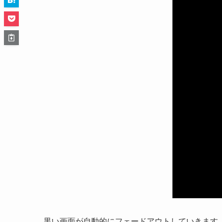
黒い画面が自動的にフェードアウトしていきます