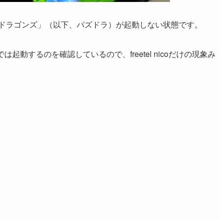
ドラゴンズ」（以下、パズドラ）が起動しない状態です。
4Gでは起動するのを確認しているので、freetel nicoだけの現象み