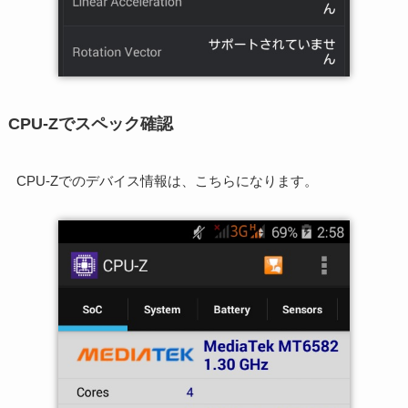
CPU-Zでスペック確認
CPU-Zでのデバイス情報は、こちらになります。