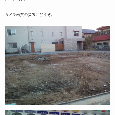
カメラ画質の参考にどうぞ。