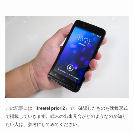
この記事には「
freetel priori2
」で、確認したものを速報形式
で掲載していきます。端末の出来具合がどのようなのか知り
たい人は、参考にしてみてください。