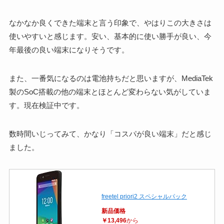
なかなか良くできた端末と言う印象で、やはりこの大きさは
使いやすいと感じます。安い、基本的に使い勝手が良い、今
年最後の良い端末になりそうです。
また、一番気になるのは電池持ちだと思いますが、MediaTek
製のSoC搭載の他の端末とほとんど変わらない気がしていま
す。現在検証中です。
数時間いじってみて、かなり「コスパが良い端末」だと感じ
ました。
freetel priori2 スペシャルパック
新品価格
￥13,496
から