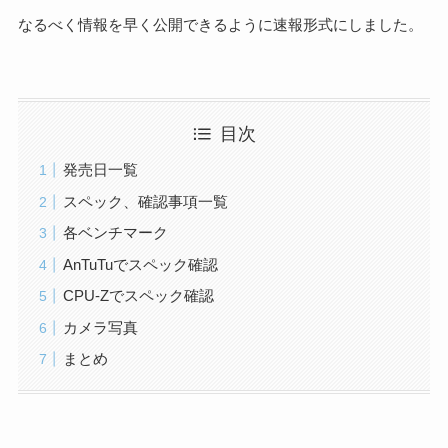
なるべく情報を早く公開できるように速報形式にしました。
目次
発売日一覧
スペック、確認事項一覧
各ベンチマーク
AnTuTuでスペック確認
CPU-Zでスペック確認
カメラ写真
まとめ