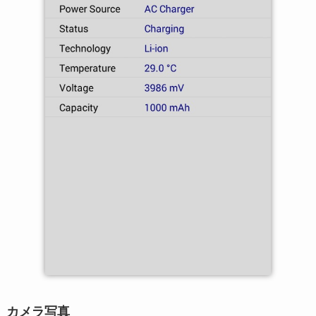
カメラ写真