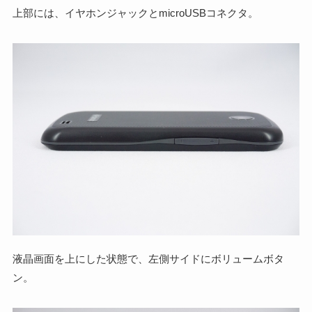
上部には、イヤホンジャックとmicroUSBコネクタ。
液晶画面を上にした状態で、左側サイドにボリュームボタ
ン。