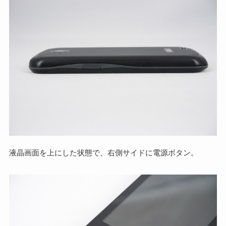
液晶画面を上にした状態で、右側サイドに電源ボタン。