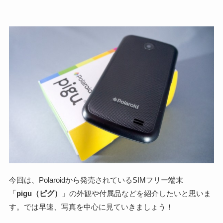
今回は、Polaroidから発売されているSIMフリー端末
「
pigu（ピグ）
」の外観や付属品などを紹介したいと思いま
す。では早速、写真を中心に見ていきましょう！