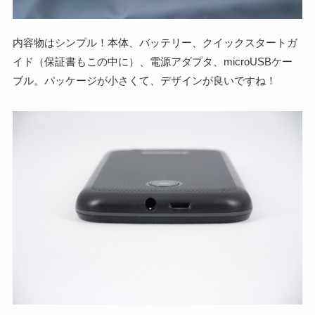
内容物はシンプル！本体、バッテリー、クイックスタートガ
イド（保証書もこの中に）、電源アダプタ、microUSBケー
ブル。パッケージが小さくて、デザインが良いですね！