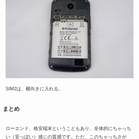
SIM2は、横向きに入れる。
まとめ
ローエンド、格安端末ということもあり、全体的にちゃっち
い（安っぽい）感じの質感です。ただ、このちゃっちさが