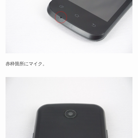
赤枠箇所にマイク。