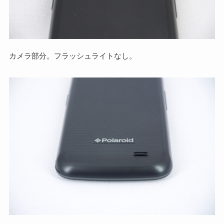
カメラ部分。フラッシュライトなし。