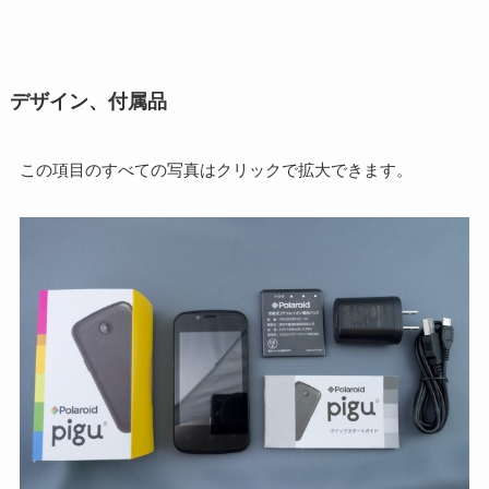
デザイン、付属品
この項目のすべての写真はクリックで拡大できます。