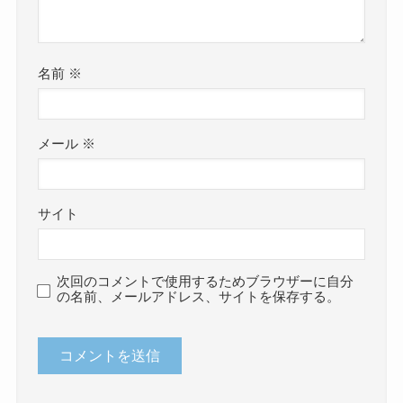
名前
※
メール
※
サイト
次回のコメントで使用するためブラウザーに自分
の名前、メールアドレス、サイトを保存する。