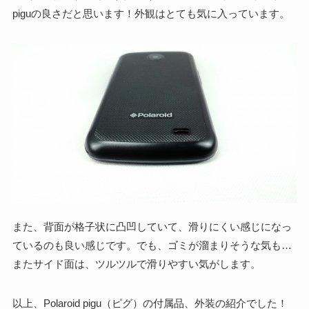
piguの良さだと思います！外観はとても気に入っています。
また、背面が格子状に凸凹していて、滑りにくい感じになっ
ているのも良い感じです。でも、ゴミが溜まりそうな気も…
またサイド面は、ツルツルで滑りやすい気がします。
以上、Polaroid pigu（ピグ）の付属品、外装の紹介でした！