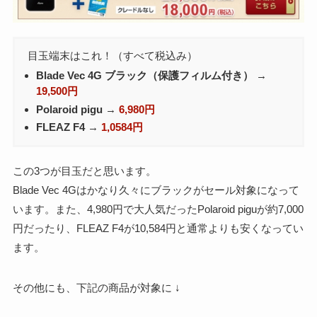
目玉端末はこれ！（すべて税込み）
Blade Vec 4G ブラック（保護フィルム付き）
→
19,500円
Polaroid pigu
→
6,980円
FLEAZ F4
→
1,0584円
この3つが目玉だと思います。
Blade Vec 4Gはかなり久々にブラックがセール対象になって
います。また、4,980円で大人気だったPolaroid piguが約7,000
円だったり、FLEAZ F4が10,584円と通常よりも安くなってい
ます。
その他にも、下記の商品が対象に ↓