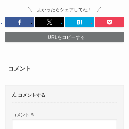
よかったらシェアしてね！
URLをコピーする
コメント
コメントする
コメント
※