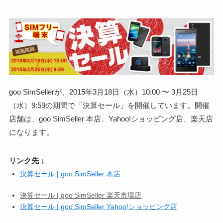
goo SimSellerが、2015年3月18日（水）10:00 〜 3月25日
（水）9:59の期間で「決算セール」を開催しています。開催
店舗は、goo SimSeller 本店、Yahoo!ショッピング店、楽天店
になります。
リンク先 ↓
決算セール | goo SimSeller 本店
決算セール | goo SimSeller 楽天市場店
決算セール | goo SimSeller Yahoo!ショッピング店