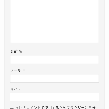
名前
※
メール
※
サイト
次回のコメントで使用するためブラウザーに自分