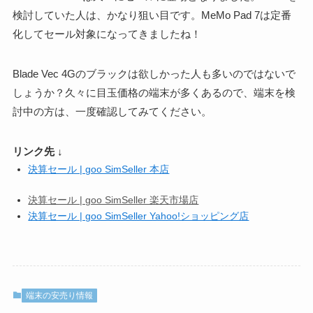
検討していた人は、かなり狙い目です。MeMo Pad 7は定番
化してセール対象になってきましたね！
Blade Vec 4Gのブラックは欲しかった人も多いのではないで
しょうか？久々に目玉価格の端末が多くあるので、端末を検
討中の方は、一度確認してみてください。
リンク先 ↓
決算セール | goo SimSeller 本店
決算セール | goo SimSeller 楽天市場店
決算セール | goo SimSeller Yahoo!ショッピング店
端末の安売り情報