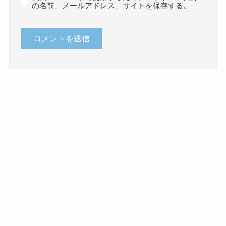
の名前、メールアドレス、サイトを保存する。