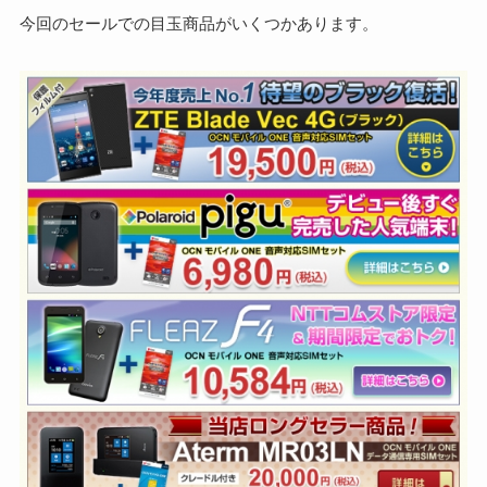
今回のセールでの目玉商品がいくつかあります。