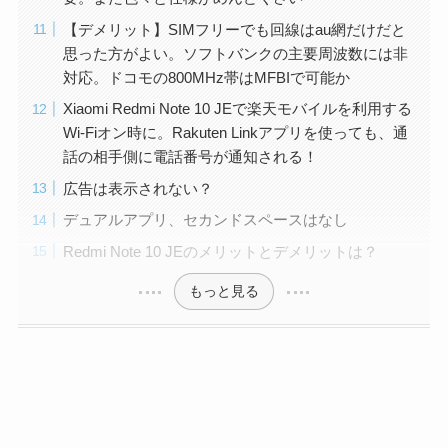
【デメリット】SIMフリーでも回線はau網だけだと
思った方がよい。ソフトバンクの主要周波数には非
対応。ドコモの800MHz帯はMFBIで可能か
Xiaomi Redmi Note 10 JEで楽天モバイルを利用する
Wi-Fiオン時に。Rakuten Linkアプリを使っても、通
話の相手側に電話番号が通知される！
広告は表示されない？
デュアルアプリ、セカンドスペースはなし
Redmi Note 10 JEのメリットとデメリットは？
もっと見る