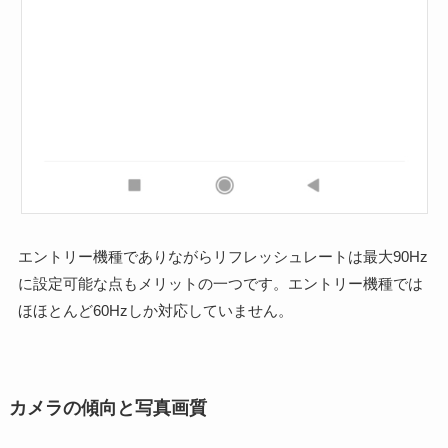
エントリー機種でありながらリフレッシュレートは最大90Hz
に設定可能な点もメリットの一つです。エントリー機種では
ほほとんど60Hzしか対応していません。
カメラの傾向と写真画質