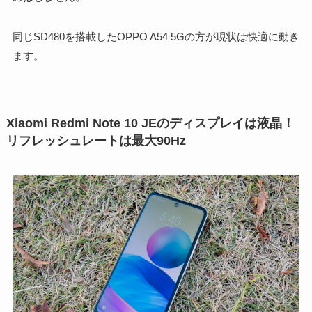
同じSD480を搭載したOPPO A54 5Gの方が現状は快適に動き
ます。
Xiaomi Redmi Note 10 JEのディスプレイは液晶！
リフレッシュレートは最大
90Hz