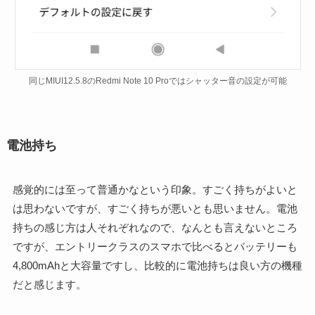
同じMIUI12.5.8のRedmi Note 10 Proではシャッター音の設定が可能
電池持ち
感覚的には至って普通かなという印象。すごく持ちがよいと
は思わないですが、すごく持ちが悪いとも思いません。電池
持ちの感じ方は人それぞれなので、なんとも言えないところ
ですが、エントリークラスのスマホで比べるとバッテリーも
4,800mAhと大容量ですし、比較的に電池持ちは良い方の機種
だと感じます。