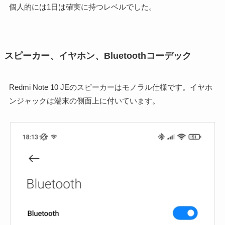
個人的には1日は確実に持つレベルでした。
スピーカー、イヤホン、Bluetoothコーデック
Redmi Note 10 JEのスピーカーはモノラル仕様です。イヤホ
ンジャックは端末の側面上に付いています。