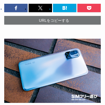
URLをコピーする