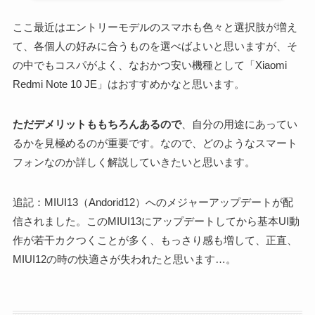
ここ最近はエントリーモデルのスマホも色々と選択肢が増え
て、各個人の好みに合うものを選べばよいと思いますが、そ
の中でもコスパがよく、なおかつ安い機種として「
Xiaomi
Redmi Note 10 JE」はおすすめかなと思います。
ただデメリットももちろんあるので
、自分の用途にあってい
るかを見極めるのが重要です。なので、どのようなスマート
フォンなのか詳しく解説していきたいと思います。
追記：MIUI13（Andorid12）へのメジャーアップデートが配
信されました。このMIUI13にアップデートしてから基本UI動
作が若干カクつくことが多く、もっさり感も増して、正直、
MIUI12の時の快適さが失われたと思います…。