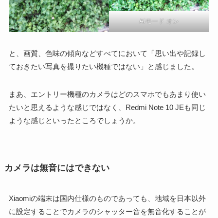
AIモード オン
と、画質、色味の傾向などすべてにおいて「思い出や記録し
ておきたい写真を撮りたい機種ではない」と感じました。
まあ、エントリー機種のカメラはどのスマホでもあまり使い
たいと思えるような感じではなく、
Redmi Note 10 JEも同じ
ような感じといったところでしょうか。
カメラは無音にはできない
Xiaomiの端末は国内仕様のものであっても、地域を日本以外
に設定することでカメラのシャッター音を無音化することが