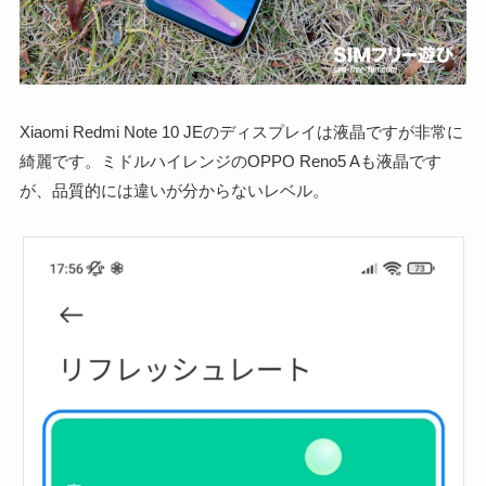
Xiaomi Redmi Note 10 JEのディスプレイは液晶ですが非常に
綺麗です。ミドルハイレンジのOPPO Reno5 Aも液晶です
が、品質的には違いが分からないレベル。