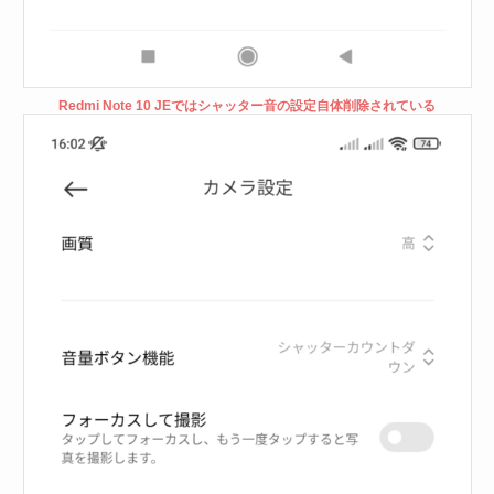
Redmi Note 10 JEではシャッター音の設定自体削除されている