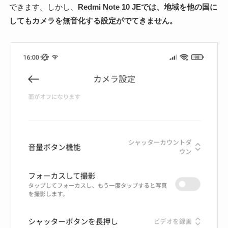
できます。しかし、
Redmi Note 10 JEでは、地域を他の国に
してもカメラを無音化する設定がでてきません。