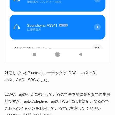
対応しているBluetoothコーデックはLDAC、aptX-HD、
aptX、AAC、SBCでした。
LDAC、aptX-HDに対応しているので基本的に高音質で再生可
能ですが、aptX Adaptive、aptX TWS+には非対応となるので
これらのイヤホンを利用している方は留意してください