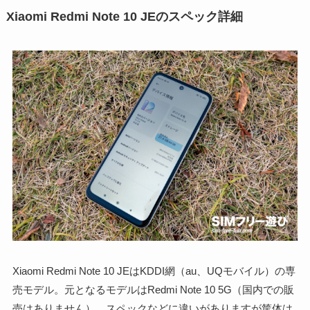
Xiaomi Redmi Note 10 JEのスペック詳細
Xiaomi Redmi Note 10 JEはKDDI網（au、UQモバイル）の専
売モデル。元となるモデルはRedmi Note 10 5G（国内での販
売はありません）。スペックなどに違いがありますが筐体は