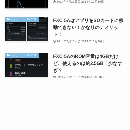
2014年7月15日
2014年10月20日
FXC-5AはアプリをSDカードに移
イオンスマホ FXC-5A
動できない！かなりのデメリッ
ト！
2014年7月15日
2014年10月20日
FXC-5AのROM容量は4GBだけ
イオンスマホ FXC-5A
ど、使えるのは約2.5GB！少なす
ぎ？
2014年7月15日
2014年10月20日