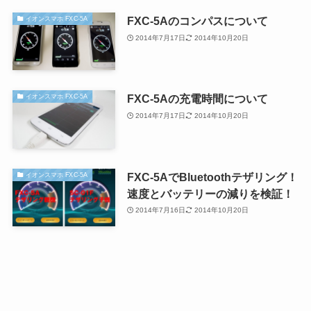
FXC-5Aのコンパスについて
イオンスマホ FXC-5A
2014年7月17日
2014年10月20日
FXC-5Aの充電時間について
イオンスマホ FXC-5A
2014年7月17日
2014年10月20日
FXC-5AでBluetoothテザリング！
イオンスマホ FXC-5A
速度とバッテリーの減りを検証！
2014年7月16日
2014年10月20日