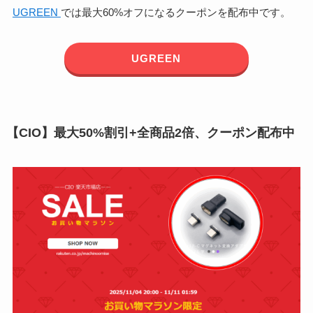
UGREEN
では最大60%オフになるクーポンを配布中です。
UGREEN
【CIO】最大50%割引+全商品2倍、クーポン配布中