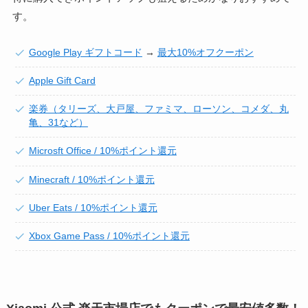
す。
Google Play ギフトコード
→
最大10%オフクーポン
Apple Gift Card
楽券（タリーズ、大戸屋、ファミマ、ローソン、コメダ、丸
亀、31など）
Microsft Office / 10%ポイント還元
Minecraft / 10%ポイント還元
Uber Eats / 10%ポイント還元
Xbox Game Pass / 10%ポイント還元