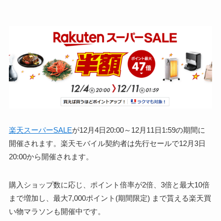
楽天スーパーSALE
が12月4日20:00～12月11日1:59の期間に
開催されます。楽天モバイル契約者は先行セールで12月3日
20:00から開催されます。
購入ショップ数に応じ、ポイント倍率が2倍、3倍と最大10倍
まで増加し、最大7,000ポイント(期間限定) まで貰える楽天買
い物マラソンも開催中です。