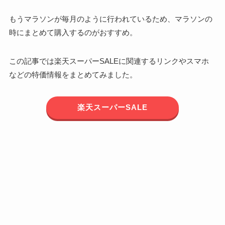
もうマラソンが毎月のように行われているため、マラソンの
時にまとめて購入するのがおすすめ。
この記事では楽天スーパーSALEに関連するリンクやスマホ
などの特価情報をまとめてみました。
楽天スーパーSALE