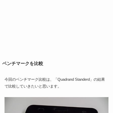
ベンチマークを比較
今回のベンチマーク比較は、「Quadrand Standerd」の結果
で比較していきたいと思います。