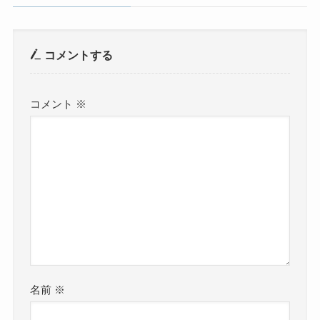
コメントする
コメント
※
名前
※