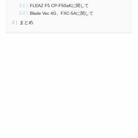
FLEAZ F5 CP-F50aKに関して
Blade Vec 4G、FXC-5Aに関して
まとめ