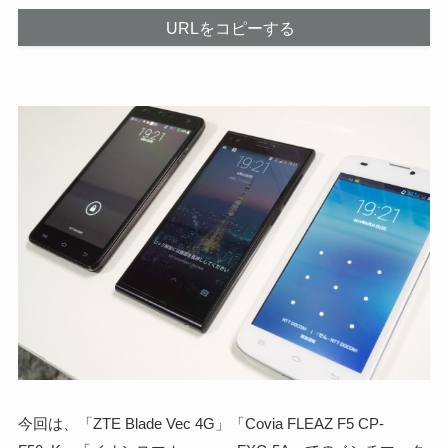
URLをコピーする
今回は、「ZTE Blade Vec 4G」「Covia FLEAZ F5 CP-