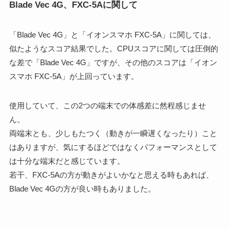
Blade Vec 4G、FXC-5Aに関して
「Blade Vec 4G」と「イオンスマホ FXC-5A」に関しては、
似たようなスコア結果でした。CPUスコアに関しては圧倒的
な差で「Blade Vec 4G」ですが、その他のスコアは「イオン
スマホ FXC-5A」が上回っています。
使用していて、この2つの端末での体感差に然程感じませ
ん。
両端末とも、少しもたつく（動きが一瞬遅くなったり）こと
はありますが、気にするほどではなくパフォーマンスとして
は十分な端末だと感じています。
若干、FXC-5Aの方が動きがよいかなと思える時もあれば、
Blade Vec 4Gの方が良い時もありました。