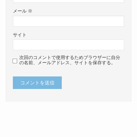
メール
※
サイト
次回のコメントで使用するためブラウザーに自分
の名前、メールアドレス、サイトを保存する。