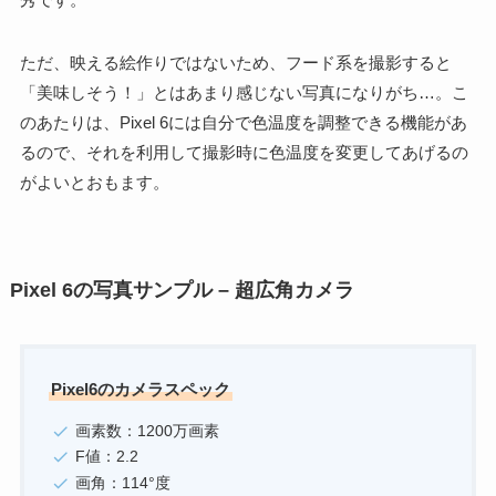
ただ、映える絵作りではないため、フード系を撮影すると
「美味しそう！」とはあまり感じない写真になりがち…。こ
のあたりは、Pixel 6には自分で色温度を調整できる機能があ
るので、それを利用して撮影時に色温度を変更してあげるの
がよいとおもます。
Pixel 6の写真サンプル – 超広角カメラ
Pixel6のカメラスペック
画素数：1200万画素
F値：2.2
画角：114°度