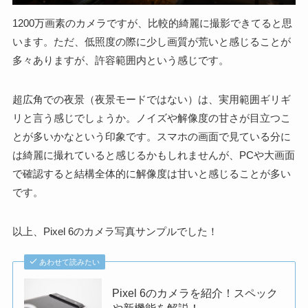
1200万画素のカメラですが、比較的綺麗に撮影できてると思
います。ただ、低照度の際に少し画質が荒いと感じることが
多々ありますが、許容範囲内という感じです。
超広角での夜景（夜景モードではない）は、実用範囲ギリギ
リと言う感じでしょうか。ノイズや解像度の甘さが目立つこ
とが多いかなという印象です。スマホの画面で見ている分に
は綺麗に撮れていると感じるかもしれませんが、PCや大画面
で確認すると結構全体的に解像度は甘いと感じることが多い
です。
以上、Pixel 6のカメラ写真サンプルでした！
あわせて読みたい
Pixel 6のカメラを紹介！スペック