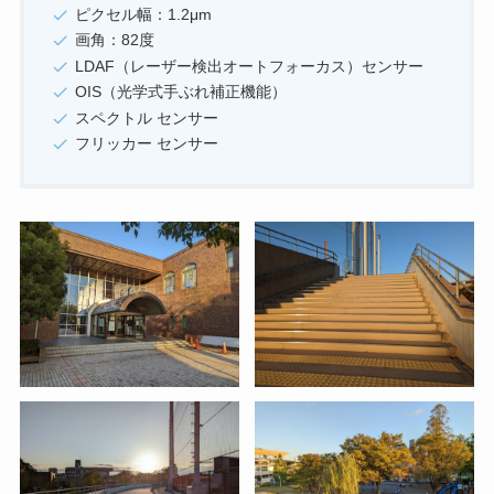
ピクセル幅：1.2μm
画角：82度
LDAF（レーザー検出オートフォーカス）センサー
OIS（光学式手ぶれ補正機能）
スペクトル センサー
フリッカー センサー