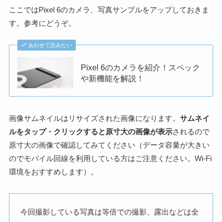
ここではPixel 6のカメラ、写真サンプルをアップしておきま
す。参考にどうぞ。
あわせて読みたい
Pixel 6のカメラを紹介！スペック
や新機能を解説！
画像サムネイルはリサイズされた画像になります。
サムネイ
ルをタップ・クリックすると原寸大の画像が表示
されるので
原寸大の画像で確認してみてください（データ容量が大きい
のでモバイル回線を利用している方はご注意ください。Wi-Fi
環境をおすすめします）。
今回撮影している写真は等倍での撮影、露出などは全