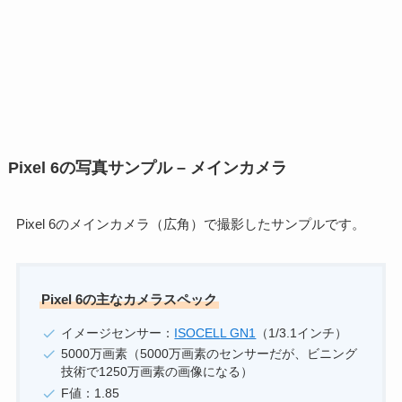
Pixel 6の写真サンプル – メインカメラ
Pixel 6のメインカメラ（広角）で撮影したサンプルです。
Pixel 6の主なカメラスペック
イメージセンサー：
IS
OCEL
L GN1
（1/3.1インチ）
5000万画素（5000万画素のセンサーだが、ビニング
技術で1250万画素の画像になる）
F値：1.85