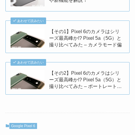
や新機能を解説！
あわせて読みたい
【その1】Pixel 6のカメラはシリ
ーズ最高峰か!? Pixel 5a（5G）と
撮り比べてみた – カメラモード偏
あわせて読みたい
【その2】Pixel 6のカメラはシリ
ーズ最高峰か!? Pixel 5a（5G）と
撮り比べてみた – ポートレート…
Google Pixel 6