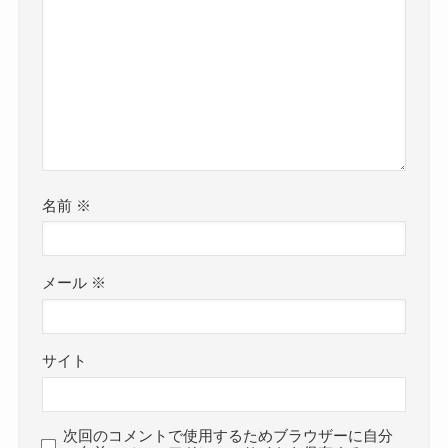
名前
※
メール
※
サイト
次回のコメントで使用するためブラウザーに自分