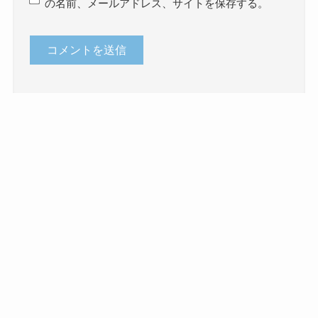
の名前、メールアドレス、サイトを保存する。