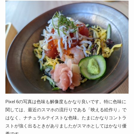
Pixel 6の写真は色味も解像度もかなり良いです。特に色味に
関しては、最近のスマホの流行りである「映える絵作り」で
はなく、ナチュラルテイストな色味。たまにかなりコントラ
ストが強く出るときがありましたがスマホとしてはかなり優
秀です。