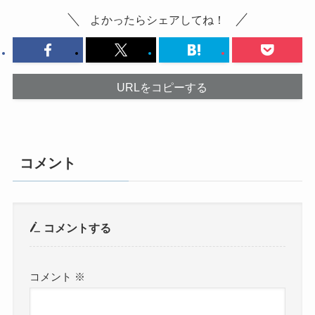
よかったらシェアしてね！
URLをコピーする
コメント
コメントする
コメント
※