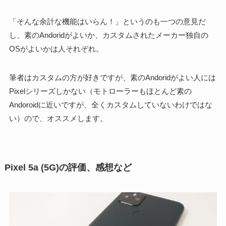
「そんな余計な機能はいらん！」というのも一つの意見だ
し、素のAndoridがよいか、カスタムされたメーカー独自の
OSがよいかは人それぞれ。
筆者はカスタムの方が好きですが、素のAndoridがよい人には
Pixelシリーズしかない（モトローラーもほとんど素の
Andoroidに近いですが、全くカスタムしていないわけではな
い）ので、オススメします。
Pixel 5a (5G)の評価、感想など