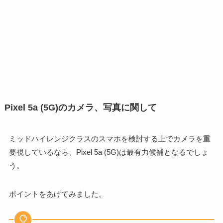
Pixel 5a (5G)のカメラ、写真に関して
ミッドハイレンジクラスのスマホを検討する上でカメラを重
要視しているなら、Pixel 5a (5G)は最有力候補となるでしょ
う。
ポイントをあげてみました。