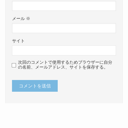
メール
※
サイト
次回のコメントで使用するためブラウザーに自分
の名前、メールアドレス、サイトを保存する。