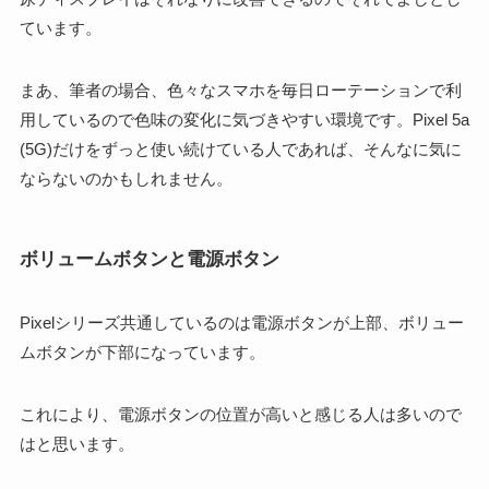
ています。
まあ、筆者の場合、色々なスマホを毎日ローテーションで利
用しているので色味の変化に気づきやすい環境です。
Pixel 5a
(5G)だけをずっと使い続けている人であれば、そんなに気に
ならないのかもしれません。
ボリュームボタンと電源ボタン
Pixelシリーズ共通しているのは電源ボタンが上部、ボリュー
ムボタンが下部になっています。
これにより、電源ボタンの位置が高いと感じる人は多いので
はと思います。