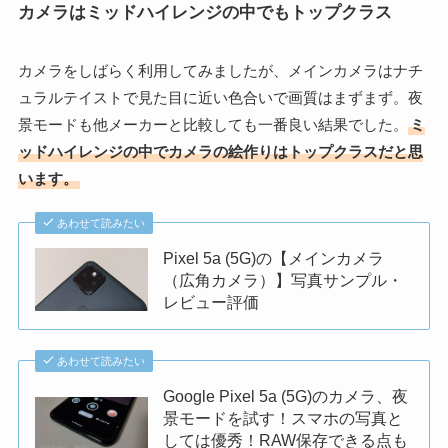
カメラはミッドハイレンジの中でもトップクラス
カメラをしばらく利用してみましたが、メインカメラはナチ
ュラルテイストで見た目に近い色合いで画質はまずまず。夜
景モードも他メーカーと比較しても一番良い結果でした。
ミ
ッドハイレンジの中でカメラの絵作りはトップクラスだと思
います。
あわせて読みたい
Pixel 5a (5G)の【メインカメラ
（広角カメラ）】写真サンプル・
レビュー評価
あわせて読みたい
Google Pixel 5a (5G)のカメラ、夜
景モードを試す！スマホの写真と
しては優秀！RAW保存できる点も