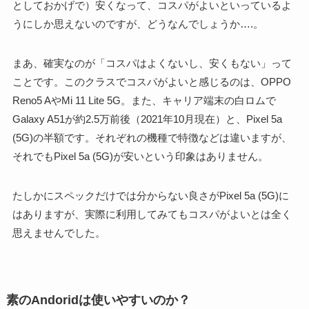
としておかげで）安くなって、コスパがよいといっているよ
うにしか思えないのですが、どうなんでしょうか….。
まあ、確実なのが「コスパはよくないし、安くもない」って
ことです。このクラスでコスパがよいと感じるのは、
OPPO
Reno5 AやMi 11 Lite 5G。また、キャリア端末の白ロムで
Galaxy A51が約2.5万前後（2021年10月現在）と、Pixel 5a
(5G)の半額です。それぞれの機種で特徴などは違いますが、
それでもPixel 5a (5G)が安いという印象はありません。
たしかにスペックだけでは分からない良さがPixel 5a (5G)に
はありますが、実際に利用してみてもコスパがよいとは全く
思えませんでした。
素のAndoridは使いやすいのか？