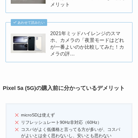
メリット
あわせて読みたい
2021年ミッドハイレンジのスマ
ホ、カメラの「夜景モードはどれ
が一番よいのか比較してみた！カ
メラの評…
Pixel 5a (5G)の購入前に分かっているデメリット
microSDは使えず
リフレッシュレート90Hz非対応（60Hz）
コスパがよく低価格と言ってる方が多いが、コスパ
がよいとは全く思わないし、安いとも思わない