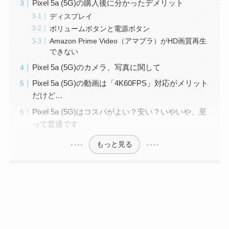
Pixel 5a (5G)の購入後に分かったデメリット
ディスプレイ
ボリュームボタンと電源ボタン
Amazon Prime Video（アマプラ）がHD画質再生
できない
Pixel 5a (5G)のカメラ、写真に関して
Pixel 5a (5G)の動画は「4K60FPS」対応がメリット
だけど…
Pixel 5a (5G)はコスパがよい？安い？いやいや、至
って普通です
もっと見る