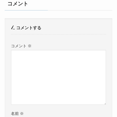
コメント
コメントする
コメント
※
名前
※