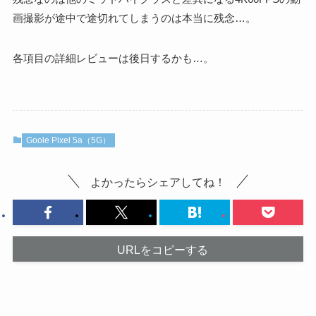
画撮影が途中で途切れてしまうのは本当に残念…。
各項目の詳細レビューは後日するかも…。
Goole Pixel 5a（5G）
よかったらシェアしてね！
URLをコピーする