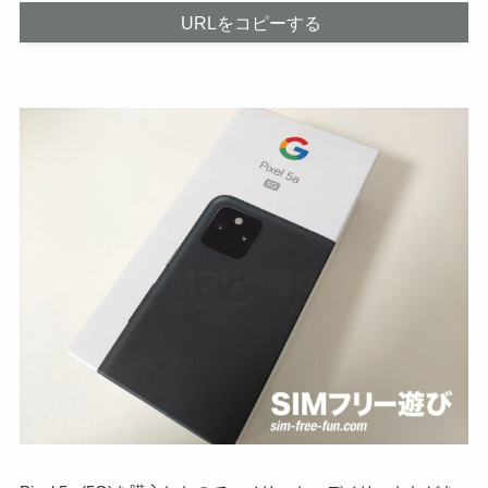
URLをコピーする