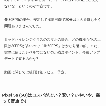
ないな…というのが本音です。
4K30FPSの場合、安定して撮影可能で20分以上の撮影も全く
問題ありませんでした。
ミッドハイレンジクラスのスマホの場合、どの機種も4Kの上
限は30FPSが多いので「4K60FPS」はかなり魅力的。ｔだ、
実際は使えたレベルではないのが残念ポイント。今後アップ
デートで直るのかな?
動画に関しては後日詳細レビュー予定。
Pixel 5a (5G)はコスパがよい？安い？いやいや、至
って普通です