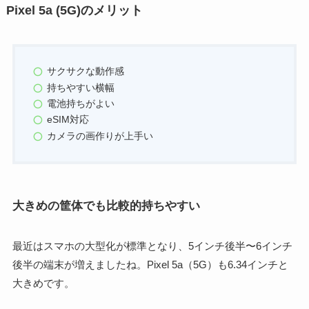
Pixel 5a (5G)のメリット
サクサクな動作感
持ちやすい横幅
電池持ちがよい
eSIM対応
カメラの画作りが上手い
大きめの筐体でも比較的持ちやすい
最近はスマホの大型化が標準となり、5インチ後半〜6インチ
後半の端末が増えましたね。
Pixel 5a（5G）も6.34インチと
大きめです。