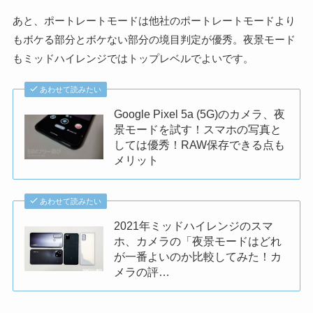
あと、ポートレートモードは他社のポートレートモードより
もボケる部分とボケない部分の境目判定が優秀。夜景モード
もミッドハイレンジではトップレベルでよいです。
あわせて読みたい
Google Pixel 5a (5G)のカメラ、夜
景モードを試す！スマホの写真と
しては優秀！RAW保存できる点も
メリット
あわせて読みたい
2021年ミッドハイレンジのスマ
ホ、カメラの「夜景モードはどれ
が一番よいのか比較してみた！カ
メラの評…