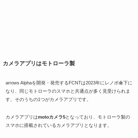
カメラアプリはモトローラ製
arrows Alphaを開発・発売するFCNTは2023年にレノボ傘下に
なり、同じモトローラのスマホと共通点が多く見受けられま
す。そのうちの1つがカメラアプリです。
カメラアプリは
motoカメラ5
となっており、モトローラ製の
スマホに搭載されているカメラアプリとなります。