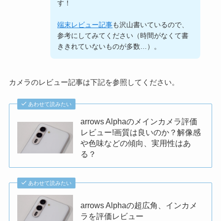
す！
端末レビュー記事
も沢山書いているので、
参考にしてみてください（時間がなくて書
ききれていないものが多数…）。
カメラのレビュー記事は下記を参照してください。
あわせて読みたい
arrows Alphaのメインカメラ評価
レビュー!画質は良いのか？解像感
や色味などの傾向、実用性はあ
る？
あわせて読みたい
arrows Alphaの超広角、インカメ
ラを評価レビュー