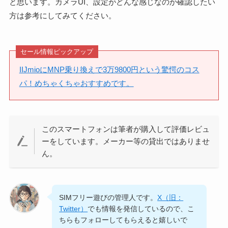
と思います。カメラUI、設定がどんな感じなのか確認したい
方は参考にしてみてください。
セール情報ピックアップ
IIJmioにMNP乗り換えで3万9800円という驚愕のコス
パ！めちゃくちゃおすすめです。
このスマートフォンは筆者が購入して評価レビュ
ーをしています。メーカー等の貸出ではありませ
ん。
SIMフリー遊びの管理人です。
X（旧：
Twitter）
でも情報を発信しているので、こ
ちらもフォローしてもらえると嬉しいで