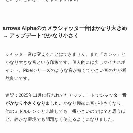
arrows Alphaのカメラシャッター音はかなり大きめ
→ アップデートでかなり小さく
シャッター音は変えることはできません。また「カシャ」と
かなり大きな音という印象です。個人的には少しマイナスポ
イント。Pixelシリーズのような音が短くて小さい音の方が断
然良いです。
追記：2025年11月に行われてたアップデートで
シャッター音
がかなり小さくなりました。
かなり極端に音が小さくなり、
他のミドルレンジと比較しても一番小さいのでは？と思うほ
ど。静かな環境でも問題なく使えるようになりました。