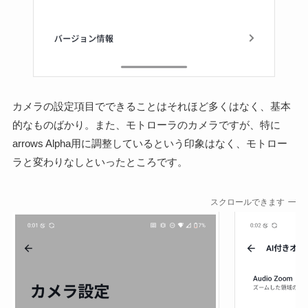
カメラの設定項目でできることはそれほど多くはなく、基本
的なものばかり。また、モトローラのカメラですが、特に
arrows Alpha用に調整しているという印象はなく、モトロー
ラと変わりなしといったところです。
スクロールできます