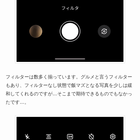
フィルターは数多く揃っています。グルメと言うフィルター
もあり、フィルターなし状態で飯マズとなる写真を少しは緩
和してくれるのですが…そこまで期待できるものでもなかっ
たです…。