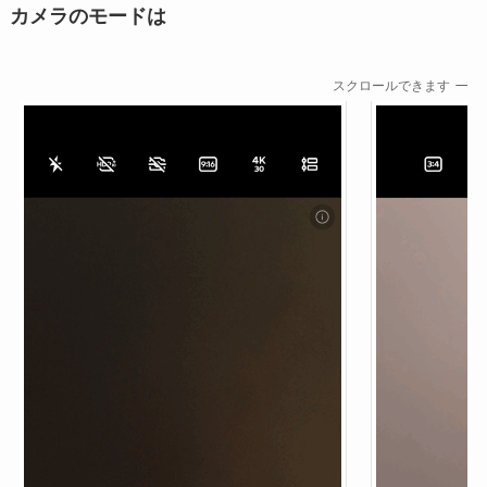
カメラのモードは
スクロールできます