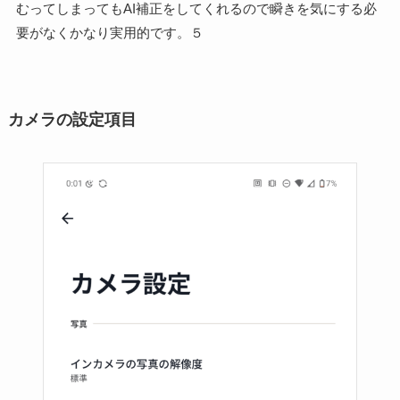
むってしまってもAI補正をしてくれるので瞬きを気にする必
要がなくかなり実用的です。５
カメラの設定項目