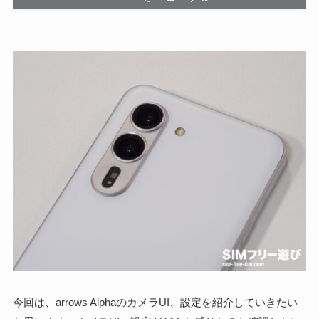
今回は、arrows AlphaのカメラUI、設定を紹介していきたい