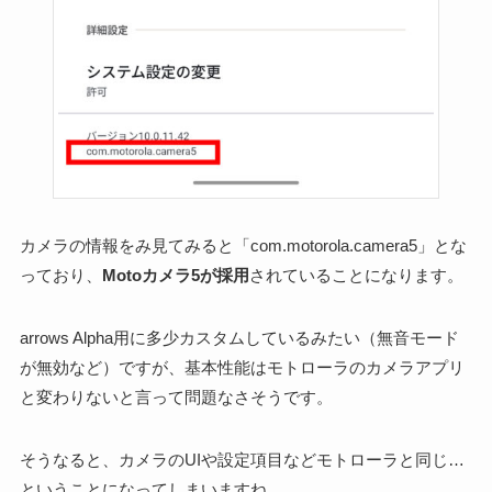
カメラの情報をみ見てみると「com.motorola.camera5」とな
っており、
Motoカメラ5が採用
されていることになります。
arrows Alpha用に多少カスタムしているみたい（無音モード
が無効など）ですが、基本性能はモトローラのカメラアプリ
と変わりないと言って問題なさそうです。
そうなると、カメラのUIや設定項目などモトローラと同じ…
ということになってしまいますね…。