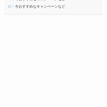
今おすすめなキャンペーンなど