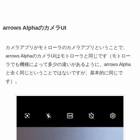
arrows AlphaのカメラUI
カメラアプリがモトローラのカメラアプリということで、
arrows AlphaのカメラUIはモトローラと同じです（モトロー
ラでも機種によって多少の違いがあるように、arrows Alpha
と全く同じということではないですが、基本的に同じで
す）。