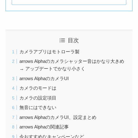
目次
カメラアプリはモトローラ製
arrows Alphaのカメラシャッター音はかなり大きめ
→ アップデートでかなり小さく
arrows AlphaのカメラUI
カメラのモードは
カメラの設定項目
無音にはできない
arrows AlphaのカメラUI、設定まとめ
arrows Alphaの関連記事
今おすすめなキャンペーンなど