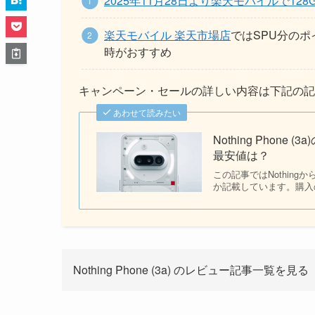
2025年11月28日より楽天モバイルで128
楽天モバイル 楽天市場店
ではSPU分の
時がおすすめ
キャンペーン・セールの詳しい内容は下記の記
あわせて読みたい
Nothing Pho
最安値は？
この記事ではNothing
か記載しています。購入
Nothing Phone (3a) のレビュー記事一覧を見る