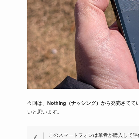
今回は、
Nothing（ナッシング）から発売さててい
いと思います。
このスマートフォンは筆者が購入して評