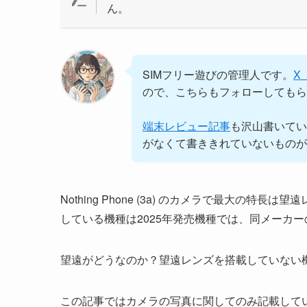
ん。
SIMフリー遊びの管理人です。
X
ので、こちらもフォローしてもら
端末レビュー記事
も沢山書いてい
がなくて書ききれていないものが
Nothing Phone (3a) のカメラで最大の
している機種は2025年発売機種では、同メーカー
望遠がどうなのか？望遠レンズを搭載していない
この記事ではカメラの写真に関してのみ記載して