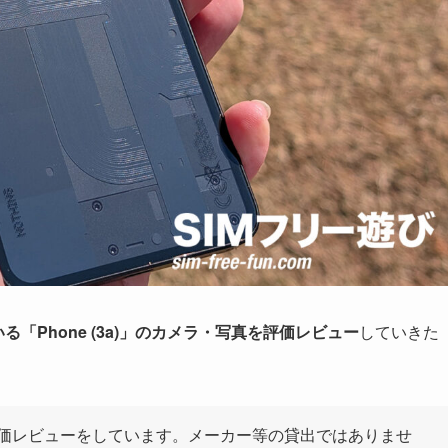
る「Phone (3a)」のカメラ・写真を評価レビュー
していきた
価レビューをしています。メーカー等の貸出ではありませ