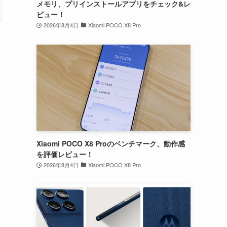
メモリ、プリインストールアプリをチェック&レ
ビュー！
2026年8月4日
Xiaomi POCO X8 Pro
Xiaomi POCO X8 Proのベンチマーク、動作感
を評価レビュー！
2026年8月4日
Xiaomi POCO X8 Pro