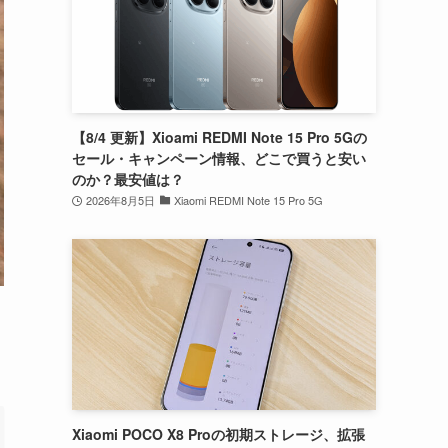
【8/4 更新】Xioami REDMI Note 15 Pro 5Gの
セール・キャンペーン情報、どこで買うと安い
のか？最安値は？
2026年8月5日
Xiaomi REDMI Note 15 Pro 5G
Xiaomi POCO X8 Proの初期ストレージ、拡張