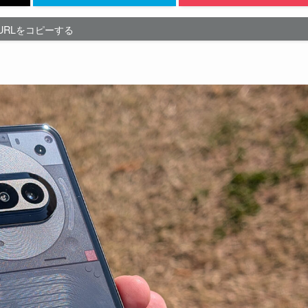
URLをコピーする