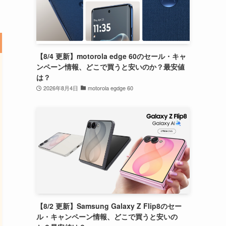
【8/4 更新】motorola edge 60のセール・キャ
ンペーン情報、どこで買うと安いのか？最安値
は？
2026年8月4日
motorola egdge 60
【8/2 更新】Samsung Galaxy Z Flip8のセー
ル・キャンペーン情報、どこで買うと安いの