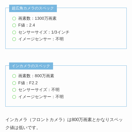
超広角カメラのスペック
画素数：1300万画素
F値：2.4
センサーサイズ：1/3インチ
イメージセンサー：不明
インカメラのスペック
画素数：800万画素
F値：F2.2
センサーサイズ：不明
イメージセンサー：不明
インカメラ（フロントカメラ）は800万画素とかなりスペッ
ク値は低いです。