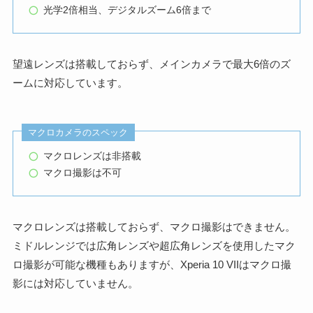
光学2倍相当、デジタルズーム6倍まで
望遠レンズは搭載しておらず、メインカメラで最大6倍のズ
ームに対応しています。
マクロカメラのスペック
マクロレンズは非搭載
マクロ撮影は不可
マクロレンズは搭載しておらず、マクロ撮影はできません。
ミドルレンジでは広角レンズや超広角レンズを使用したマク
ロ撮影が可能な機種もありますが、Xperia 10 VIIはマクロ撮
影には対応していません。