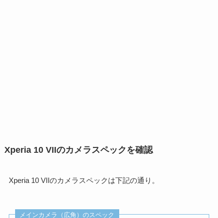
Xperia 10 VIIのカメラスペックを確認
Xperia 10 VIIのカメラスペックは下記の通り。
メインカメラ（広角）のスペック