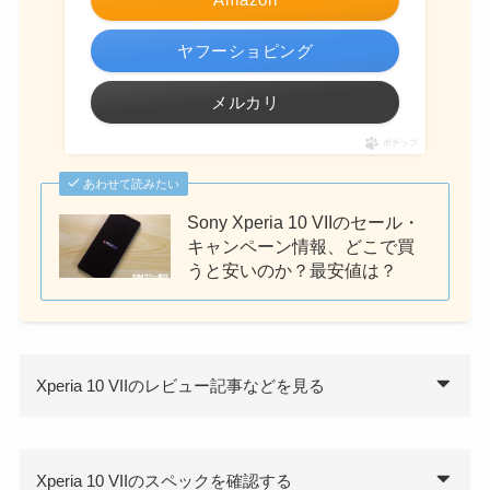
ヤフーショピング
メルカリ
ポチップ
あわせて読みたい
Sony Xperia 10 VIIのセール・
キャンペーン情報、どこで買
うと安いのか？最安値は？
Xperia 10 VIIのレビュー記事などを見る
Xperia 10 VIIのスペックを確認する