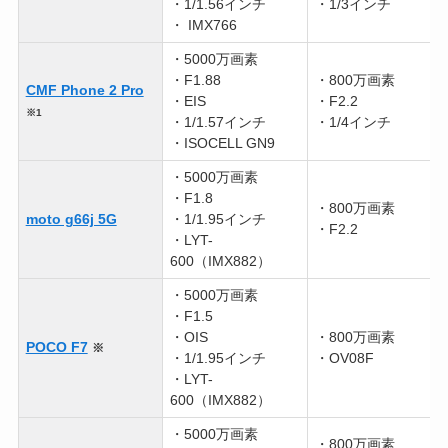
・1/1.56インチ
・1/3インチ
・ IMX766
・5000万画素
・F1.88
・800万画素
CMF Phone 2 Pro
・EIS
・F2.2
※1
・1/1.57インチ
・1/4インチ
・ISOCELL GN9
・5000万画素
・F1.8
・800万画素
moto g66j 5G
・1/1.95インチ
・F2.2
・LYT-
600（IMX882）
・5000万画素
・F1.5
・OIS
・800万画素
POCO F7
※
・1/1.95インチ
・OV08F
・LYT-
600（IMX882）
・5000万画素
・800万画素