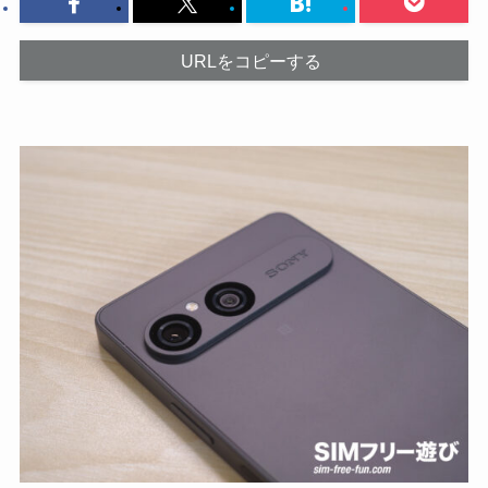
URLをコピーする