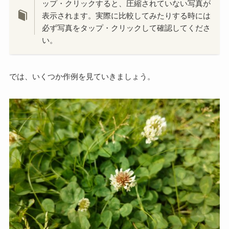
ップ・クリックすると、圧縮されていない写真が
表示されます。実際に比較してみたりする時には
必ず写真をタップ・クリックして確認してくださ
い。
では、いくつか作例を見ていきましょう。