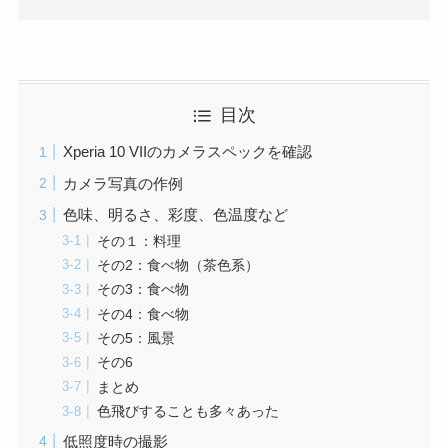
目次
Xperia 10 VIIのカメラスペックを確認
カメラ写真の作例
色味、明るさ、彩度、色温度など
その１：料理
その2：食べ物（茶色系）
その3：食べ物
その4：食べ物
その5：風景
その6
まとめ
色飛びすることも多々あった
低照度時の撮影