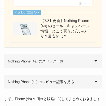
ポチップ
あわせて読みたい
【7/31 更新】Nothing Phone
(4a) のセール・キャンペーン
情報、どこで買うと安いの
か？最安値は？
Nothing Phone (4a) のスペック一覧
Nothing Phone (4a) のレビュー記事を見る
まず、Phone (4a) の価格と販路に関してまとめておきましょ
う。