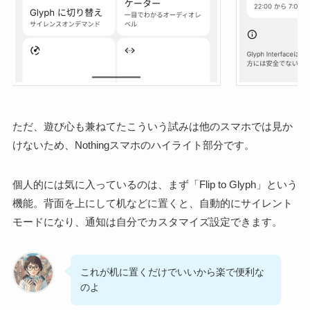
ただ、遊び心も兼ねてたこういう試みは他のスマホでは見か
けないため、Nothingスマホのハイライト部分です。
個人的には気に入っているのは、まず「Flip to Glyph」という
機能。背面を上にして机などに置くと、自動的にサイレント
モードになり、通知は自分でカスタマイズ設定できます。
これが机に置くだけでいいから楽で便利な
のよ