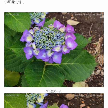
い印象です。
3.5倍ズーム