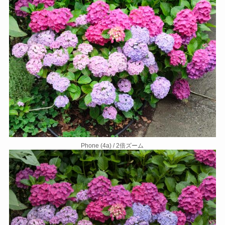
Phone (4a) / 2倍ズーム