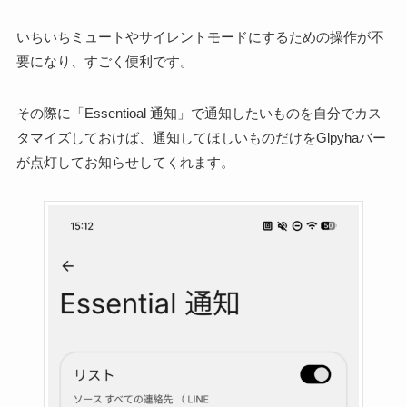
いちいちミュートやサイレントモードにするための操作が不
要になり、すごく便利です。
その際に「Essentioal 通知」で通知したいものを自分でカス
タマイズしておけば、通知してほしいものだけをGlpyhaバー
が点灯してお知らせしてくれます。