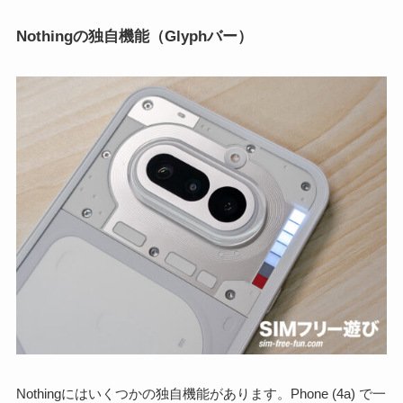
Nothingの独自機能（Glyphバー）
Nothingにはいくつかの独自機能があります。Phone (4a) で一