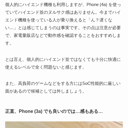
個人的にハイエンド機種も利用しますが、Phone (4a) を使っ
ていてハイエンド並のヌルサク感はありません。今までハイ
エンド機種を使っている人が乗り換えると「ん？遅くな
い…」とは感じてしまうのは事実です。その点は注意が必要
で、家電量販店などで動作感を確認することをおすすめしま
す。
とは言え、個人的にハイエンド並ではなくても十分に快適に
使えるレベルで全く問題ないと感じます。
また、高負荷のゲームなどをする方にはSoC性能的に厳しい
面があるので候補としては外しましょう。
正直、Phone (3a) でも良いのでは…感もある…