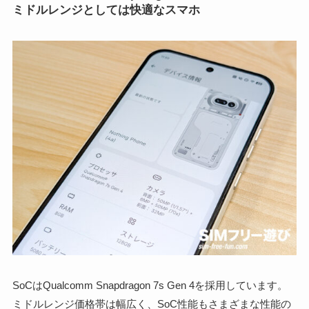
ミドルレンジとしては快適なスマホ
SoCはQualcomm Snapdragon 7s Gen 4を採用しています。
ミドルレンジ価格帯は幅広く、SoC性能もさまざまな性能の