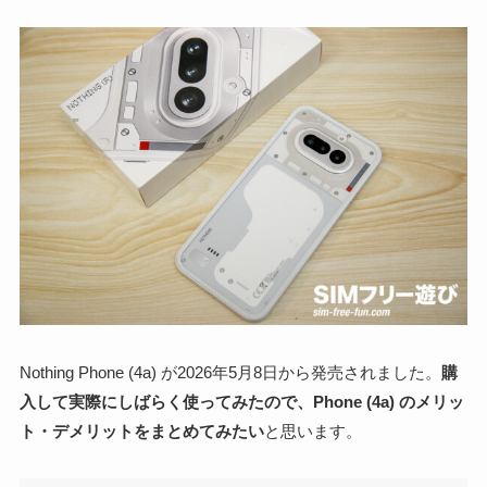
Nothing Phone (4a) が2026年5月8日から発売されました。
購
入して実際にしばらく使ってみたので、Phone (4a) のメリッ
ト・デメリットをまとめてみたい
と思います。