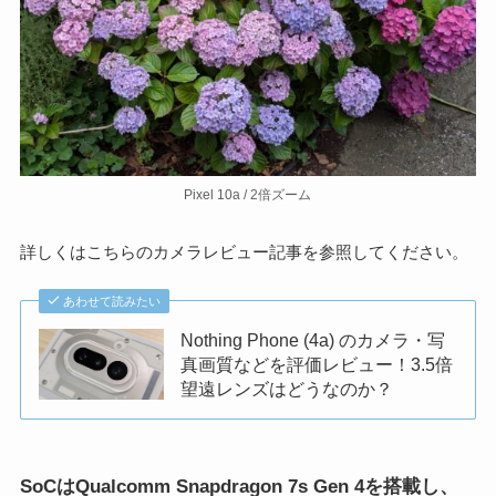
Pixel 10a / 2倍ズーム
詳しくはこちらのカメラレビュー記事を参照してください。
あわせて読みたい
Nothing Phone (4a) のカメラ・写
真画質などを評価レビュー！3.5倍
望遠レンズはどうなのか？
SoCはQualcomm Snapdragon 7s Gen 4を搭載し、