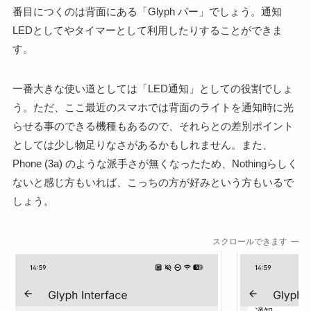
番目につくのは背面にある「Glyph バー」でしょう。通知
LEDとしてやタイマーとして利用したりすることができま
す。
一番大きな使い道としては「LED通知」としての役割でしょ
う。ただ、ここ最近のスマホでは背面のライトを通知時に光
らせる事のできる機種もあるので、それらとの差別ポイント
としては少し物足りなさがあるかもしれません。また、
Phone (3a) のような派手さが無くなったため、Nothingらしく
ないと感じ方もいれば、こっちの方が好みという方もいるで
しょう。
スクロールできます