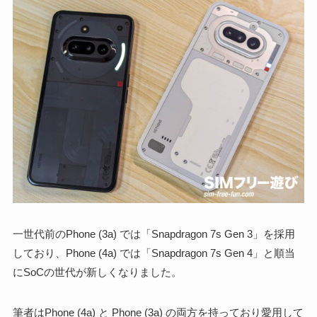
一世代前のPhone (3a) では「Snapdragon 7s Gen 3」を採用
しており、Phone (4a) では「Snapdragon 7s Gen 4」と順当
にSoCの世代が新しくなりました。
筆者はPhone (4a) と Phone (3a) の両方を持っており愛用して