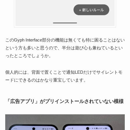
このGyph Interface部分の機能は無くても特に困ることはない
という方も多いと思うので、半分は遊び心も兼ねているとい
ったところでしょうか。
個人的には、背面で置くことで通知LEDだけでサイレントモ
ードにできるのはかなり重宝しています。
「広告アプリ」がプリインストールされていない模様