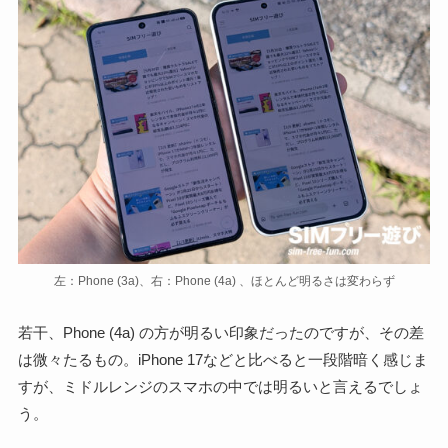
左：Phone (3a)、右：Phone (4a) 、ほとんど明るさは変わらず
若干、Phone (4a) の方が明るい印象だったのですが、その差
は微々たるもの。iPhone 17などと比べると一段階暗く感じま
すが、ミドルレンジのスマホの中では明るいと言えるでしょ
う。